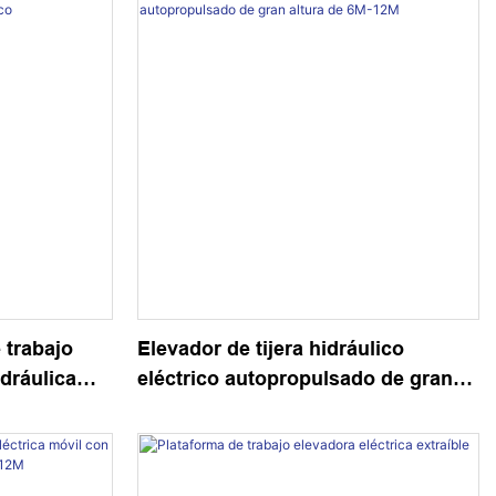
 trabajo
Elevador de tijera hidráulico
idráulica
eléctrico autopropulsado de gran
altura de 6M-12M