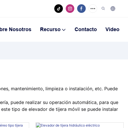
bre Nosotros
Recurso
Contacto
Video
ones, mantenimiento, limpieza o instalación, etc. Puede
ería, puede realizar su operación automática, para que
 este tipo de elevador de tijera móvil se puede instalar