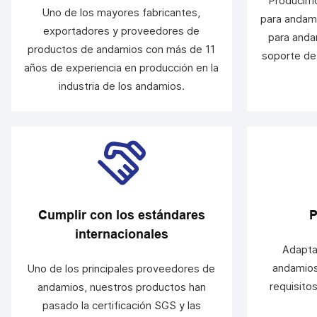
Producimo
Uno de los mayores fabricantes,
para andami
exportadores y proveedores de
para anda
productos de andamios con más de 11
soporte de
años de experiencia en producción en la
industria de los andamios.
Cumplir con los estándares
P
internacionales
Adapta
andamios
Uno de los principales proveedores de
requisito
andamios, nuestros productos han
pasado la certificación SGS y las