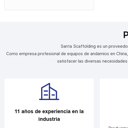
P
Santa Scaffolding es un proveedo
Como empresa profesional de equipos de andamios en China, e
satisfacer las diversas necesidades 
11 años de experiencia en la
industria