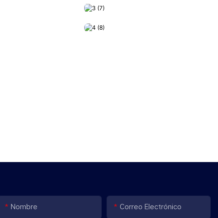
Nombre
Correo Electrónico