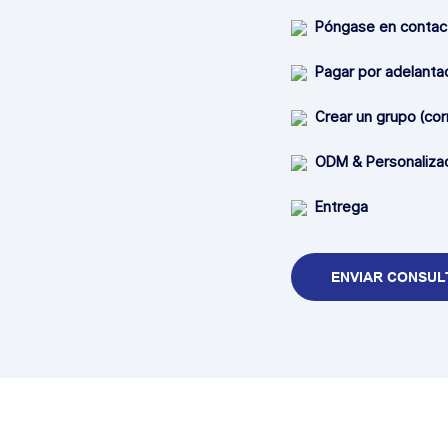
Póngase en contact
Pagar por adelantad
Crear un grupo (cor
ODM & Personalizac
Entrega
ENVIAR CONSUL