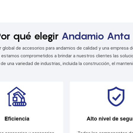
or qué elegir
Andamio Anta
r global de accesorios para andamios de calidad y una empresa d
stamos comprometidos a brindar a nuestros clientes las solucio
de una variedad de industrias, incluida la construcción, el manteni
Eficiencia
Alto nivel de segu