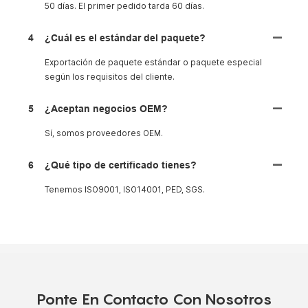
50 días. El primer pedido tarda 60 días.
4
¿Cuál es el estándar del paquete?
Exportación de paquete estándar o paquete especial
según los requisitos del cliente.
5
¿Aceptan negocios OEM?
Sí, somos proveedores OEM.
6
¿Qué tipo de certificado tienes?
Tenemos ISO9001, ISO14001, PED, SGS.
Ponte En Contacto Con Nosotros