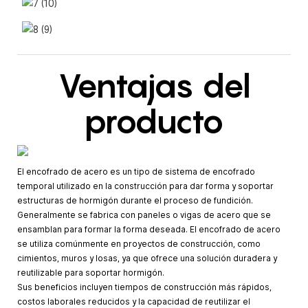
Ventajas del
producto
El encofrado de acero es un tipo de sistema de encofrado
temporal utilizado en la construcción para dar forma y soportar
estructuras de hormigón durante el proceso de fundición.
Generalmente se fabrica con paneles o vigas de acero que se
ensamblan para formar la forma deseada. El encofrado de acero
se utiliza comúnmente en proyectos de construcción, como
cimientos, muros y losas, ya que ofrece una solución duradera y
reutilizable para soportar hormigón.
Sus beneficios incluyen tiempos de construcción más rápidos,
costos laborales reducidos y la capacidad de reutilizar el