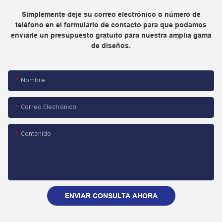
Simplemente deje su correo electrónico o número de
teléfono en el formulario de contacto para que podamos
enviarle un presupuesto gratuito para nuestra amplia gama
de diseños.
Nombre
Correo Electrónico
Contenido
ENVIAR CONSULTA AHORA