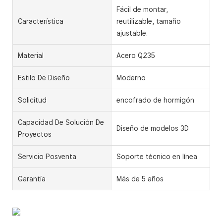
Fácil de montar,
Característica
reutilizable, tamaño
ajustable.
Material
Acero Q235
Estilo De Diseño
Moderno
Solicitud
encofrado de hormigón
Capacidad De Solución De
Diseño de modelos 3D
Proyectos
Servicio Posventa
Soporte técnico en línea
Garantía
Más de 5 años