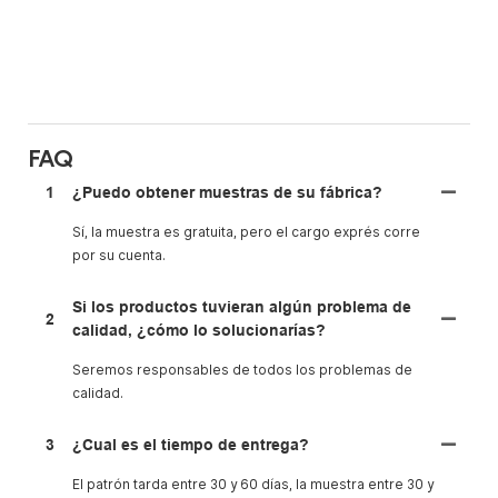
FAQ
1
¿Puedo obtener muestras de su fábrica?
Sí, la muestra es gratuita, pero el cargo exprés corre
por su cuenta.
Si los productos tuvieran algún problema de
2
calidad, ¿cómo lo solucionarías?
Seremos responsables de todos los problemas de
calidad.
3
¿Cual es el tiempo de entrega?
El patrón tarda entre 30 y 60 días, la muestra entre 30 y