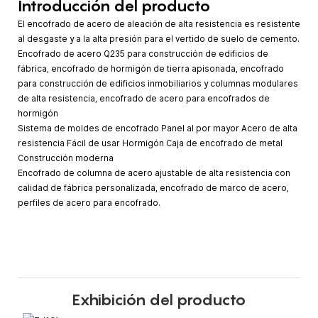
Introducción del producto
El encofrado de acero de aleación de alta resistencia es resistente
al desgaste y a la alta presión para el vertido de suelo de cemento.
Encofrado de acero Q235 para construcción de edificios de
fábrica, encofrado de hormigón de tierra apisonada, encofrado
para construcción de edificios inmobiliarios y columnas modulares
de alta resistencia, encofrado de acero para encofrados de
hormigón
Sistema de moldes de encofrado Panel al por mayor Acero de alta
resistencia Fácil de usar Hormigón Caja de encofrado de metal
Construcción moderna
Encofrado de columna de acero ajustable de alta resistencia con
calidad de fábrica personalizada, encofrado de marco de acero,
perfiles de acero para encofrado.
Exhibición del producto