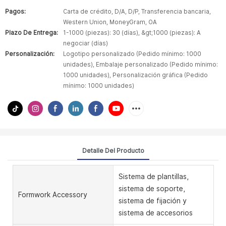
Pagos:
Carta de crédito, D/A, D/P, Transferencia bancaria,
Western Union, MoneyGram, OA
Plazo De Entrega:
1-1000 (piezas): 30 (días), &gt;1000 (piezas): A
negociar (días)
Personalización:
Logotipo personalizado (Pedido mínimo: 1000
unidades), Embalaje personalizado (Pedido mínimo:
1000 unidades), Personalización gráfica (Pedido
mínimo: 1000 unidades)
Detalle Del Producto
Sistema de plantillas,
sistema de soporte,
Formwork Accessory
sistema de fijación y
sistema de accesorios