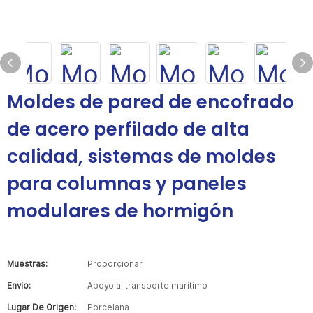
Moldes de pared de encofrado
de acero perfilado de alta
calidad, sistemas de moldes
para columnas y paneles
modulares de hormigón
Muestras:
Proporcionar
Envío:
Apoyo al transporte marítimo
Lugar De Origen:
Porcelana