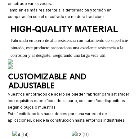
encofrado varias veces.
También es más resistente a la deformación y torsión en
comparación con el encofrado de madera tradicional.
HIGH-QUALITY MATERIAL
Fabricado en acero de alta resistencia con tratamiento de superficie
pintado, este producto proporciona una excelente resistencia a la
corrosión y al desgaste, asegurando una larga vida útil.
CUSTOMIZABLE AND
ADJUSTABLE
Nuestros encofrados de acero se pueden fabricar para satisfacer
los requisitos específicos del usuario, con tamaños disponibles
según dibujos o muestras.
Esta flexibilidad los hace ideales para una variedad de
aplicaciones, desde la construcción hasta entornos industriales.