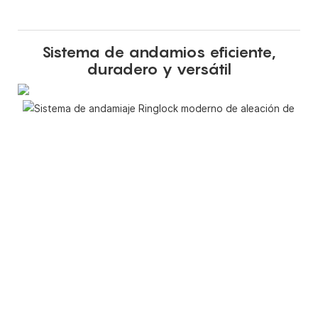
Sistema de andamios eficiente,
duradero y versátil