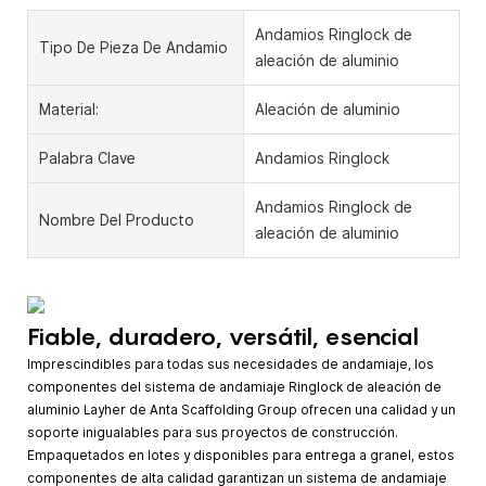
Andamios Ringlock de
Tipo De Pieza De Andamio
aleación de aluminio
Material:
Aleación de aluminio
Palabra Clave
Andamios Ringlock
Andamios Ringlock de
Nombre Del Producto
aleación de aluminio
Fiable, duradero, versátil, esencial
Imprescindibles para todas sus necesidades de andamiaje, los
componentes del sistema de andamiaje Ringlock de aleación de
aluminio
Layher
de Anta Scaffolding Group ofrecen una calidad y un
soporte inigualables para sus proyectos de construcción.
Empaquetados en lotes y disponibles para entrega a granel, estos
componentes de alta calidad garantizan un sistema de andamiaje