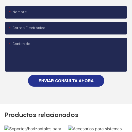
Nombre
Correo Electrónico
Contenido
ENVIAR CONSULTA AHORA
Productos relacionados