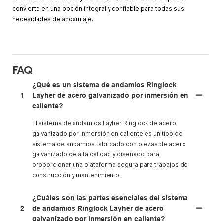
convierte en una opción integral y confiable para todas sus
necesidades de andamiaje.
FAQ
¿Qué es un sistema de andamios Ringlock
1
Layher de acero galvanizado por inmersión en
caliente?
El sistema de andamios Layher Ringlock de acero
galvanizado por inmersión en caliente es un tipo de
sistema de andamios fabricado con piezas de acero
galvanizado de alta calidad y diseñado para
proporcionar una plataforma segura para trabajos de
construcción y mantenimiento.
¿Cuáles son las partes esenciales del sistema
2
de andamios Ringlock Layher de acero
galvanizado por inmersión en caliente?