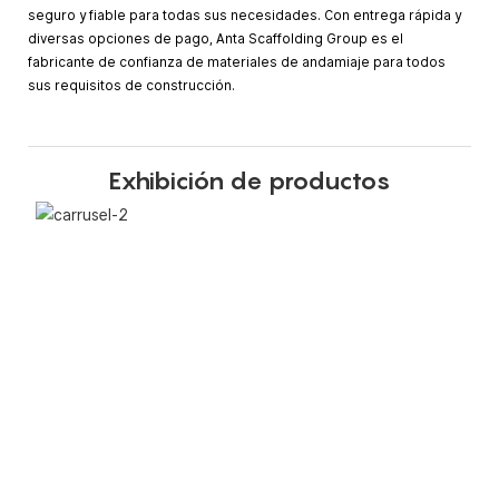
seguro y fiable para todas sus necesidades. Con entrega rápida y
diversas opciones de pago, Anta Scaffolding Group es el
fabricante de confianza de materiales de andamiaje para todos
sus requisitos de construcción.
Exhibición de productos