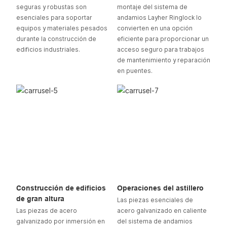
seguras y robustas son
montaje del sistema de
esenciales para soportar
andamios Layher Ringlock lo
equipos y materiales pesados ​​
convierten en una opción
durante la construcción de
eficiente para proporcionar un
edificios industriales.
acceso seguro para trabajos
de mantenimiento y reparación
en puentes.
Construcción de edificios
Operaciones del astillero
de gran altura
Las piezas esenciales de
Las piezas de acero
acero galvanizado en caliente
galvanizado por inmersión en
del sistema de andamios