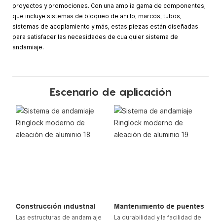
proyectos y promociones. Con una amplia gama de componentes,
que incluye sistemas de bloqueo de anillo, marcos, tubos,
sistemas de acoplamiento y más, estas piezas están diseñadas
para satisfacer las necesidades de cualquier sistema de
andamiaje.
Escenario de aplicación
Construcción industrial
Mantenimiento de puentes
Las estructuras de andamiaje
La durabilidad y la facilidad de