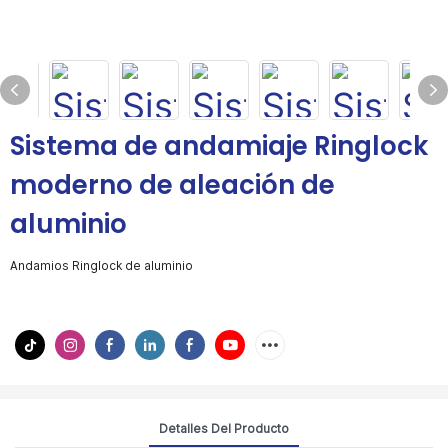
Sistema de andamiaje Ringlock
moderno de aleación de
aluminio
Andamios Ringlock de aluminio
Detalles Del Producto