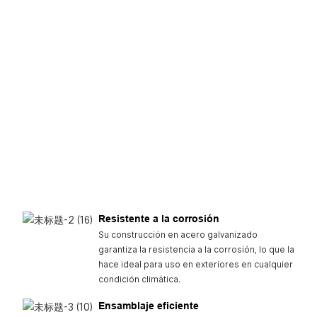
Resistente a la corrosión
Su construcción en acero galvanizado
garantiza la resistencia a la corrosión, lo que la
hace ideal para uso en exteriores en cualquier
condición climática.
Ensamblaje eficiente