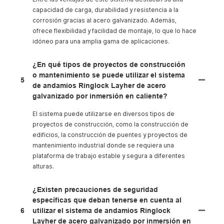
capacidad de carga, durabilidad y resistencia a la
corrosión gracias al acero galvanizado. Además,
ofrece flexibilidad y facilidad de montaje, lo que lo hace
idóneo para una amplia gama de aplicaciones.
¿En qué tipos de proyectos de construcción
o mantenimiento se puede utilizar el sistema
5
de andamios Ringlock Layher de acero
galvanizado por inmersión en caliente?
El sistema puede utilizarse en diversos tipos de
proyectos de construcción, como la construcción de
edificios, la construcción de puentes y proyectos de
mantenimiento industrial donde se requiera una
plataforma de trabajo estable y segura a diferentes
alturas.
¿Existen precauciones de seguridad
específicas que deban tenerse en cuenta al
6
utilizar el sistema de andamios Ringlock
Layher de acero galvanizado por inmersión en