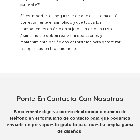
caliente?
Sí, es importante asegurarse de que el sistema esté
correctamente ensamblado y que todos los
componentes estén bien sujetos antes de su uso.
Asimismo, se deben realizar inspecciones y
mantenimiento periódicos del sistema para garantizar
la seguridad en todo momento.
Ponte En Contacto Con Nosotros
Simplemente deje su correo electrónico o número de
teléfono en el formulario de contacto para que podamos
enviarle un presupuesto gratuito para nuestra amplia gama
de diseños.