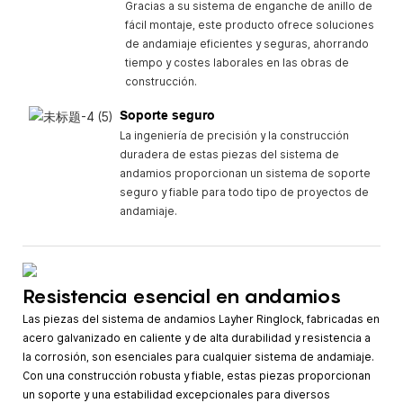
Gracias a su sistema de enganche de anillo de
fácil montaje, este producto ofrece soluciones
de andamiaje eficientes y seguras, ahorrando
tiempo y costes laborales en las obras de
construcción.
Soporte seguro
La ingeniería de precisión y la construcción
duradera de estas piezas del sistema de
andamios proporcionan un sistema de soporte
seguro y fiable para todo tipo de proyectos de
andamiaje.
Resistencia esencial en andamios
Las piezas del sistema de andamios Layher Ringlock, fabricadas en
acero galvanizado en caliente y de alta durabilidad y resistencia a
la corrosión, son esenciales para cualquier sistema de andamiaje.
Con una construcción robusta y fiable, estas piezas proporcionan
un soporte y una estabilidad excepcionales para diversos