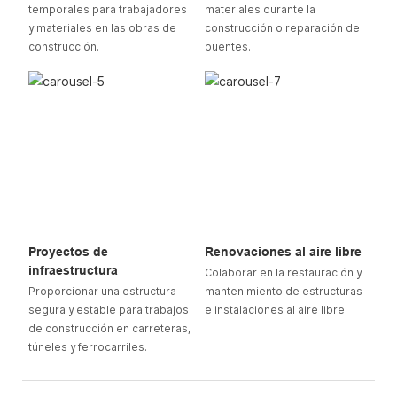
temporales para trabajadores
materiales durante la
y materiales en las obras de
construcción o reparación de
construcción.
puentes.
Proyectos de
Renovaciones al aire libre
infraestructura
Colaborar en la restauración y
Proporcionar una estructura
mantenimiento de estructuras
segura y estable para trabajos
e instalaciones al aire libre.
de construcción en carreteras,
túneles y ferrocarriles.