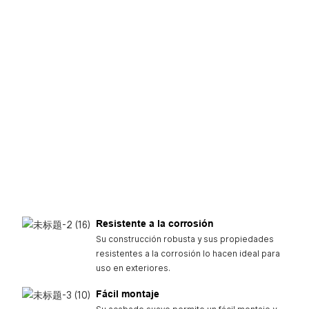
Resistente a la corrosión
Su construcción robusta y sus propiedades
resistentes a la corrosión lo hacen ideal para
uso en exteriores.
Fácil montaje