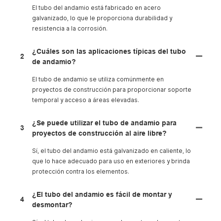
El tubo del andamio está fabricado en acero
galvanizado, lo que le proporciona durabilidad y
resistencia a la corrosión.
¿Cuáles son las aplicaciones típicas del tubo
2
de andamio?
El tubo de andamio se utiliza comúnmente en
proyectos de construcción para proporcionar soporte
temporal y acceso a áreas elevadas.
¿Se puede utilizar el tubo de andamio para
3
proyectos de construcción al aire libre?
Sí, el tubo del andamio está galvanizado en caliente, lo
que lo hace adecuado para uso en exteriores y brinda
protección contra los elementos.
¿El tubo del andamio es fácil de montar y
4
desmontar?