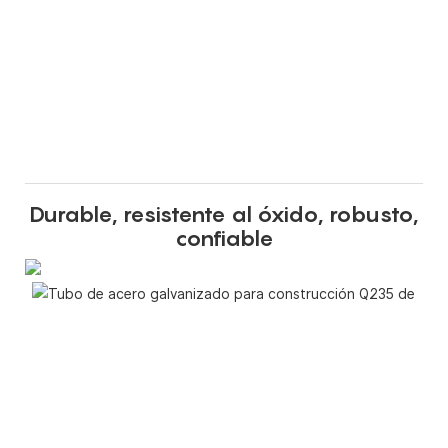
Durable, resistente al óxido, robusto,
confiable