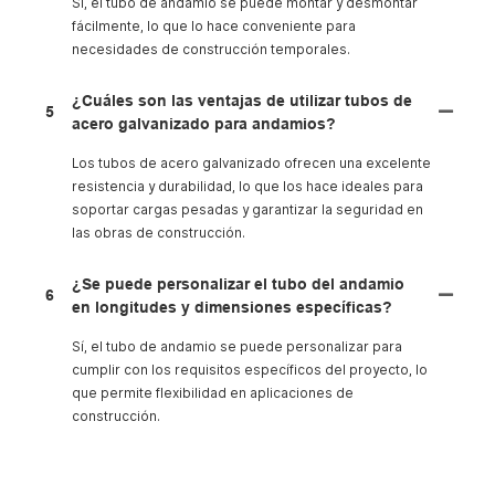
Sí, el tubo de andamio se puede montar y desmontar
fácilmente, lo que lo hace conveniente para
necesidades de construcción temporales.
¿Cuáles son las ventajas de utilizar tubos de
5
acero galvanizado para andamios?
Los tubos de acero galvanizado ofrecen una excelente
resistencia y durabilidad, lo que los hace ideales para
soportar cargas pesadas y garantizar la seguridad en
las obras de construcción.
¿Se puede personalizar el tubo del andamio
6
en longitudes y dimensiones específicas?
Sí, el tubo de andamio se puede personalizar para
cumplir con los requisitos específicos del proyecto, lo
que permite flexibilidad en aplicaciones de
construcción.