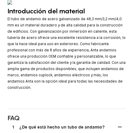
Introducción del material
El tubo de andamio de acero galvanizado de 48,3 mm/3,2 mm/4,0
mm es un material duradero y de alta calidad para la construcción
de edificios. Con galvanización por inmersión en caliente, esta
tubería de acero ofrece una excelente resistencia a la corrosión, lo
que la hace ideal para uso en exteriores. Como fabricante
profesional con más de 8 años de experiencia, Anta andamios
ofrece una producción OEM confiable y personalizable, lo que
garantiza la satisfacción del cliente y la garantía de calidad. Con una
amplia gama de productos disponibles, que incluyen andamios de
marco, andamios cuplock, andamios eléctricos y más, los
andamios Anta son la opción ideal para todas las necesidades de
construcción.
FAQ
1
¿De qué está hecho un tubo de andamio?