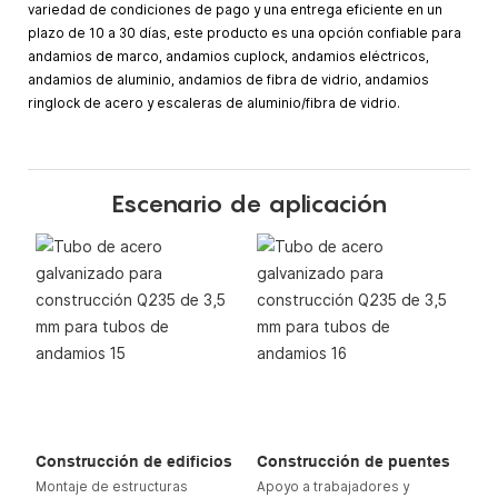
variedad de condiciones de pago y una entrega eficiente en un
plazo de 10 a 30 días, este producto es una opción confiable para
andamios de marco, andamios cuplock, andamios eléctricos,
andamios de aluminio, andamios de fibra de vidrio, andamios
ringlock de acero y escaleras de aluminio/fibra de vidrio.
Escenario de aplicación
Construcción de edificios
Construcción de puentes
Montaje de estructuras
Apoyo a trabajadores y