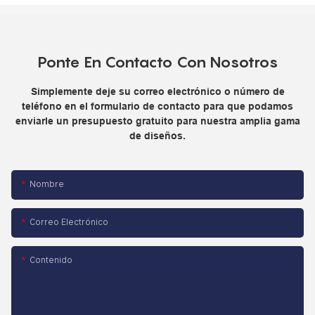
Ponte En Contacto Con Nosotros
Simplemente deje su correo electrónico o número de
teléfono en el formulario de contacto para que podamos
enviarle un presupuesto gratuito para nuestra amplia gama
de diseños.
Nombre
Correo Electrónico
Contenido