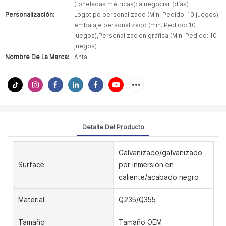
(toneladas métricas): a negociar (días)
Personalización:
Logotipo personalizado (Mín. Pedido: 10 juegos),
embalaje personalizado (mín. Pedido: 10
juegos),Personalización gráfica (Mín. Pedido: 10
juegos)
Nombre De La Marca:
Anta
Detalle Del Producto
Galvanizado/galvanizado
Surface:
por inmersión en
caliente/acabado negro
Material:
Q235/Q355
Tamaño
Tamaño OEM