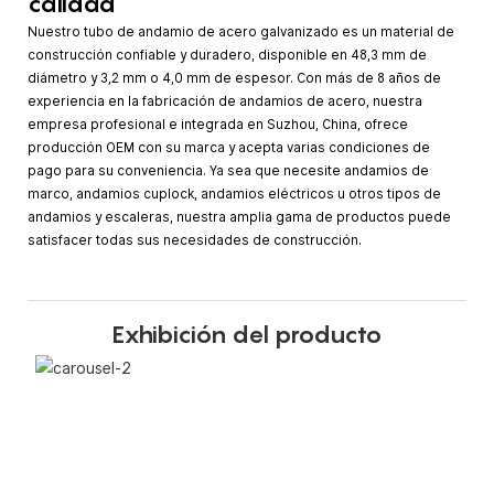
calidad
Nuestro tubo de andamio de acero galvanizado es un material de
construcción confiable y duradero, disponible en 48,3 mm de
diámetro y 3,2 mm o 4,0 mm de espesor. Con más de 8 años de
experiencia en la fabricación de andamios de acero, nuestra
empresa profesional e integrada en Suzhou, China, ofrece
producción OEM con su marca y acepta varias condiciones de
pago para su conveniencia. Ya sea que necesite andamios de
marco, andamios cuplock, andamios eléctricos u otros tipos de
andamios y escaleras, nuestra amplia gama de productos puede
satisfacer todas sus necesidades de construcción.
Exhibición del producto