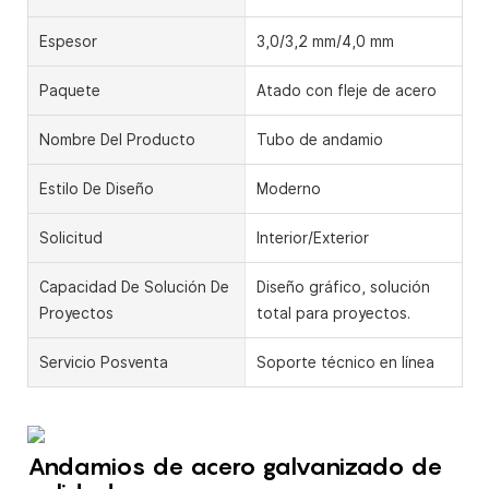
Espesor
3,0/3,2 mm/4,0 mm
Paquete
Atado con fleje de acero
Nombre Del Producto
Tubo de andamio
Estilo De Diseño
Moderno
Solicitud
Interior/Exterior
Capacidad De Solución De
Diseño gráfico, solución
Proyectos
total para proyectos.
Servicio Posventa
Soporte técnico en línea
Andamios de acero galvanizado de