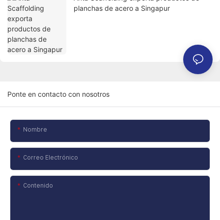
planchas de acero a Singapur
Ponte en contacto con nosotros
Nombre
Correo Electrónico
Contenido