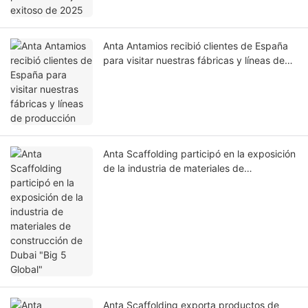
Anta Antamios recibió clientes de España
para visitar nuestras fábricas y líneas de
producción
Anta Scaffolding participó en la exposición
de la industria de materiales de
construcción de Dubai "Big 5 Global"
Anta Scaffolding exporta productos de