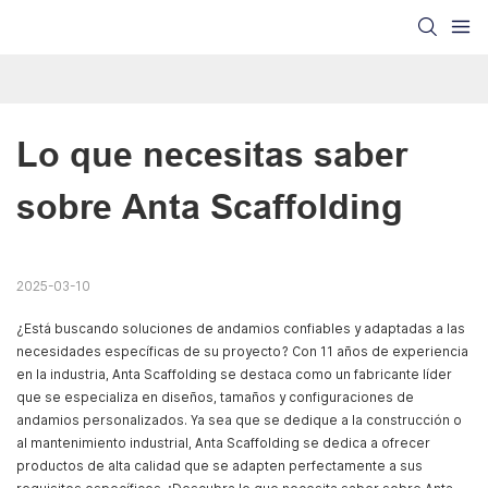
Lo que necesitas saber 
sobre Anta Scaffolding
2025-03-10
¿Está buscando soluciones de andamios confiables y adaptadas a las
necesidades específicas de su proyecto? Con 11 años de experiencia
en la industria, Anta Scaffolding se destaca como un fabricante líder
que se especializa en diseños, tamaños y configuraciones de
andamios personalizados. Ya sea que se dedique a la construcción o
al mantenimiento industrial, Anta Scaffolding se dedica a ofrecer
productos de alta calidad que se adapten perfectamente a sus