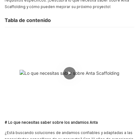
requisitos específicos. ¡Descubra lo que necesita saber sobre Anta
Scaffolding y cómo pueden mejorar su próximo proyecto!
Tabla de contenido
# Lo que necesitas saber sobre los andamios Anta
¿Está buscando soluciones de andamios confiables y adaptadas a las