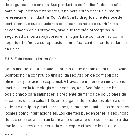
de seguridad nacionales. Sus productos están diseñados no sólo
para cumplir estos estándares, sino para establecer un punto de
referencia en la industria. Con Anta Scaffolding, los clientes pueden
confiar en que sus soluciones de andamios no solo cubrirán las
necesidades de su proyecto, sino que también protegerán la
seguridad de los trabajadores en el lugar. Este compromiso con la
seguridad refuerza su reputación como fabricante líder de andamios
en China.
## 6. Fabricante líder en China
Como uno de los principales fabricantes de andamios en China, Anta
Scaffolding ha construido una sólida reputación de confiabilidad,
eficiencia y servicio excepcional. A través de mejoras e innovaciones
continuas en la tecnología de andamios, Anta Scaffolding se ha
posicionado para satisfacer la creciente demanda de soluciones de
andamios de alta calidad. Su amplia gama de productos abarca una
variedad de tipos y configuraciones, atendiendo tanto a los mercados
locales como internacionales. Los clientes pueden tener la seguridad
de que se asocian con un fabricante dedicado que se mantiene al día
con los avances de la industria y las expectativas de los clientes.