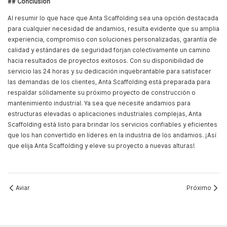
## Conclusión
Al resumir lo que hace que Anta Scaffolding sea una opción destacada
para cualquier necesidad de andamios, resulta evidente que su amplia
experiencia, compromiso con soluciones personalizadas, garantía de
calidad y estándares de seguridad forjan colectivamente un camino
hacia resultados de proyectos exitosos. Con su disponibilidad de
servicio las 24 horas y su dedicación inquebrantable para satisfacer
las demandas de los clientes, Anta Scaffolding está preparada para
respaldar sólidamente su próximo proyecto de construcción o
mantenimiento industrial. Ya sea que necesite andamios para
estructuras elevadas o aplicaciones industriales complejas, Anta
Scaffolding está listo para brindar los servicios confiables y eficientes
que los han convertido en líderes en la industria de los andamios. ¡Así
que elija Anta Scaffolding y eleve su proyecto a nuevas alturas!
Aviar
Próximo