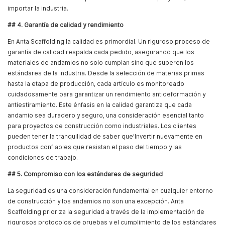
importar la industria.
## 4. Garantía de calidad y rendimiento
En Anta Scaffolding la calidad es primordial. Un riguroso proceso de
garantía de calidad respalda cada pedido, asegurando que los
materiales de andamios no solo cumplan sino que superen los
estándares de la industria. Desde la selección de materias primas
hasta la etapa de producción, cada artículo es monitoreado
cuidadosamente para garantizar un rendimiento antideformación y
antiestiramiento. Este énfasis en la calidad garantiza que cada
andamio sea duradero y seguro, una consideración esencial tanto
para proyectos de construcción como industriales. Los clientes
pueden tener la tranquilidad de saber que’Invertir nuevamente en
productos confiables que resistan el paso del tiempo y las
condiciones de trabajo.
## 5. Compromiso con los estándares de seguridad
La seguridad es una consideración fundamental en cualquier entorno
de construcción y los andamios no son una excepción. Anta
Scaffolding prioriza la seguridad a través de la implementación de
rigurosos protocolos de pruebas y el cumplimiento de los estándares