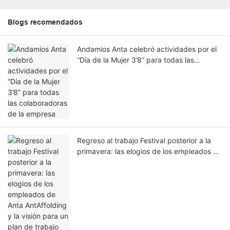
Blogs recomendados
Andamios Anta celebró actividades por el
“Día de la Mujer 3’8” para todas las
colaboradoras de la empresa
Regreso al trabajo Festival posterior a la
primavera: las elogios de los empleados de
Anta AntAffolding y la visión para un plan
de trabajo exitoso de 2025