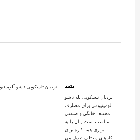
متعدد
نردبان تلسکوپی پله تاشو
آلومینیومی برای مصارف
مختلف خانگی و صنعتی
مناسب است و آن را به
ابزاری همه کاره برای
کارهای مختلف تبدیل می