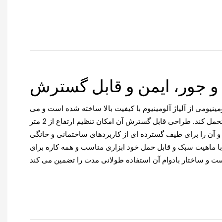
و جور، ایمن و قابل گسترش
مینیومی از آلیاژ آلومینیوم با کیفیت بالا ساخته شده است و می
تواند حداکثر بار 150 کیلوگرم را تحمل کند. طراحی قابل گسترش آن امکان تنظیم ارتفاع از 2 متر
ی کند و آن را برای طیف گسترده ای از کاربردهای ساختمانی و خانگی
با ماهیت سبک و قابل حمل خود ابزاری مناسب و همه کاره برای