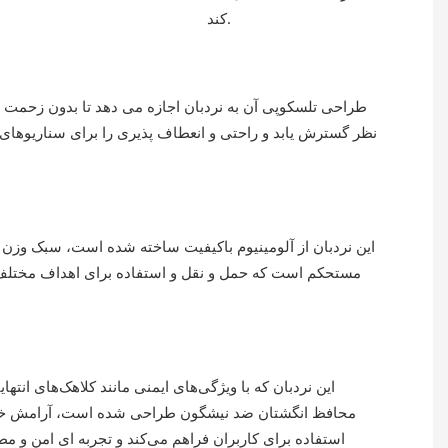
کند.
طراحی تلسکوپی آن به نردبان اجازه می دهد تا بدون زحمت تا
نظر گسترش یابد و راحتی و انعطاف پذیری را برای سناریوها
این نردبان از آلومینیوم باکیفیت ساخته شده است، سبک وزن 
مستحکم است که حمل و نقل و استفاده برای اهداف مختلف
این نردبان که با ویژگی‌های ایمنی مانند کلاهک‌های انته
محافظ انگشتان ضد نیشگون طراحی شده است، آرامش خاط
استفاده برای کاربران فراهم می‌کند و تجربه ای امن و م