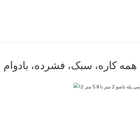
همه کاره، سبک، فشرده، بادوام