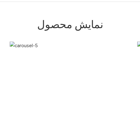
نمایش محصول