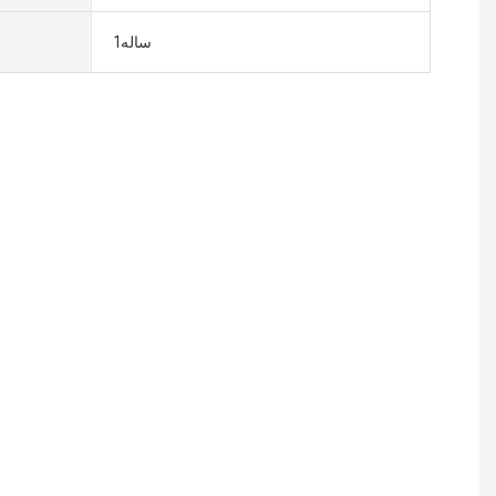
ساله1