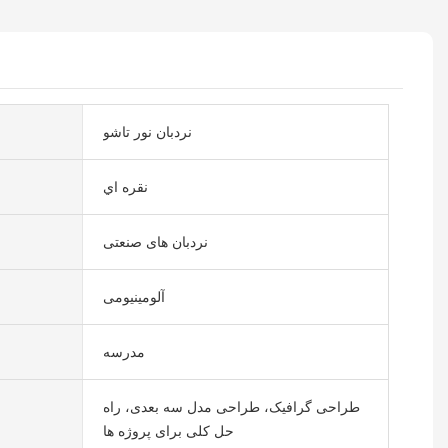
نردبان نور تاشو
نقره اي
نردبان های صنعتی
آلومینیومی
مدرسه
طراحی گرافیک، طراحی مدل سه بعدی، راه
حل کلی برای پروژه ها