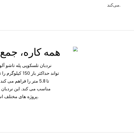
می‌کند.
همه کاره، جمع 
نردبان تلسکوپی پله تاشو آلو
تا 5.8 متر را فراهم م
مناسب می کند. این نردبان 
پروژه های مختلف است و ساختار بادوام آن استفاده طولانی مدت را تضمین می کند.