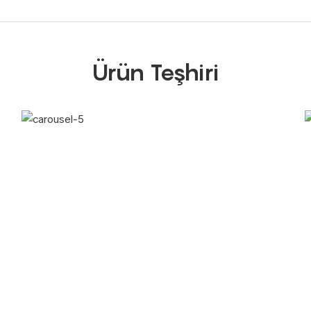
Ürün Teşhiri