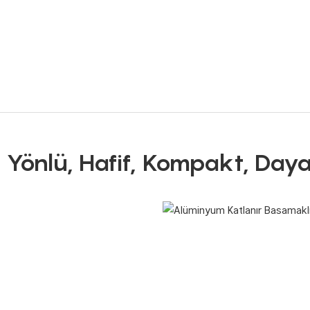
 Yönlü, Hafif, Kompakt, Dayan