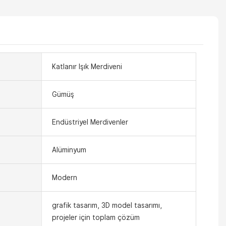
Katlanır Işık Merdiveni
Gümüş
Endüstriyel Merdivenler
Alüminyum
Modern
grafik tasarım, 3D model tasarımı,
projeler için toplam çözüm