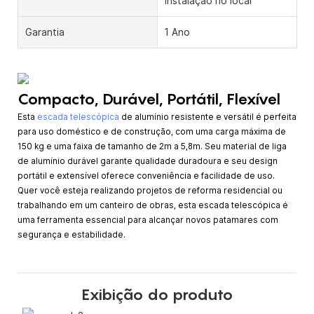
instalação no local
Garantia
1 Ano
Compacto, Durável, Portátil, Flexível
Esta
escada telescópica
de alumínio resistente e versátil é perfeita
para uso doméstico e de construção, com uma carga máxima de
150 kg e uma faixa de tamanho de 2m a 5,8m. Seu material de liga
de alumínio durável garante qualidade duradoura e seu design
portátil e extensível oferece conveniência e facilidade de uso.
Quer você esteja realizando projetos de reforma residencial ou
trabalhando em um canteiro de obras, esta escada telescópica é
uma ferramenta essencial para alcançar novos patamares com
segurança e estabilidade.
Exibição do produto