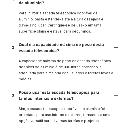
de alumínio?
Para utilizar a escada telescópica dobrável de
alumínio, basta estendê-la até a altura desejada e
travá-la no lugar. Certifique-se de usá-lo em uma
superfície plana e estável para segurança.
Qual é a capacidade máxima de peso desta
2
escada telescópica?
A capacidade máxima de peso da escada telescópica
dobrável de alumínio é de 330 libras, tornando-a
adequada para a maioria dos usuários e tarefas leves a
médias.
Posso usar esta escada telescópica para
3
tarefas internas e externas?
Sim, a escada telescópica dobrável de alumínio foi
projetada para uso interno e externo, tornando-a uma
opção versátil para diversas tarefas e projetos.