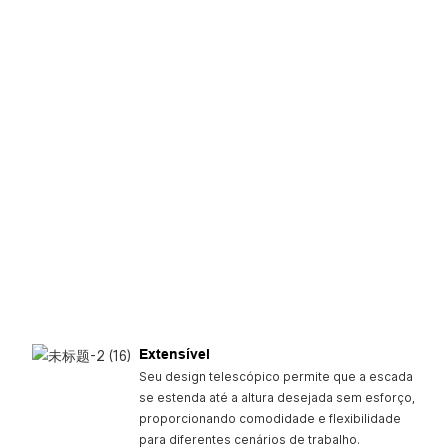
Extensível
Seu design telescópico permite que a escada
se estenda até a altura desejada sem esforço,
proporcionando comodidade e flexibilidade
para diferentes cenários de trabalho.