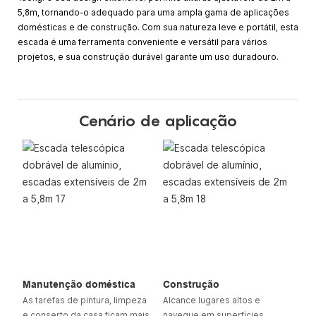
5,8m, tornando-o adequado para uma ampla gama de aplicações
domésticas e de construção. Com sua natureza leve e portátil, esta
escada é uma ferramenta conveniente e versátil para vários
projetos, e sua construção durável garante um uso duradouro.
Cenário de aplicação
Manutenção doméstica
Construção
As tarefas de pintura, limpeza
Alcance lugares altos e
e conserto da casa ficam mais
navegue em superfícies