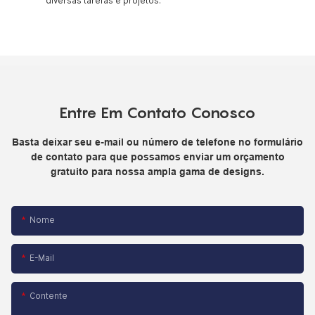
diversas tarefas e projetos.
Entre Em Contato Conosco
Basta deixar seu e-mail ou número de telefone no formulário
de contato para que possamos enviar um orçamento
gratuito para nossa ampla gama de designs.
Nome
E-Mail
Contente