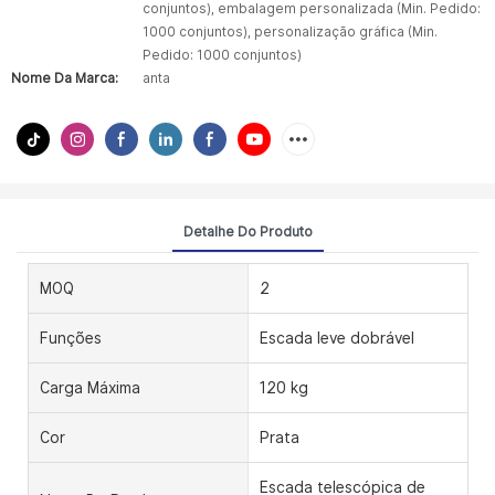
conjuntos), embalagem personalizada (Min. Pedido:
1000 conjuntos), personalização gráfica (Min.
Pedido: 1000 conjuntos)
Nome Da Marca:
anta
Detalhe Do Produto
MOQ
2
Funções
Escada leve dobrável
Carga Máxima
120 kg
Cor
Prata
Escada telescópica de