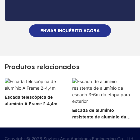
ENVIAR INQUÉRITO AGORA
Produtos relacionados
Escada telescópica de
alumínio A Frame 2-4,4m
Escada de alumínio
resistente de alumínio da
escada 3-6m da etapa para
exterior
Copyright © 2026 Suzhou Anta Andaimes Engineering Co., Ltd.