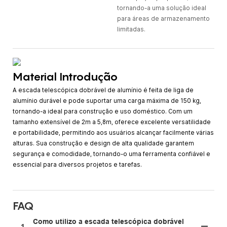
tornando-a uma solução ideal
para áreas de armazenamento
limitadas.
Material Introdução
A escada telescópica dobrável de alumínio é feita de liga de
alumínio durável e pode suportar uma carga máxima de 150 kg,
tornando-a ideal para construção e uso doméstico. Com um
tamanho extensível de 2m a 5,8m, oferece excelente versatilidade
e portabilidade, permitindo aos usuários alcançar facilmente várias
alturas. Sua construção e design de alta qualidade garantem
segurança e comodidade, tornando-o uma ferramenta confiável e
essencial para diversos projetos e tarefas.
FAQ
Como utilizo a escada telescópica dobrável
1