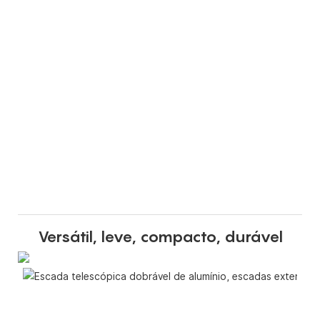
Versátil, leve, compacto, durável