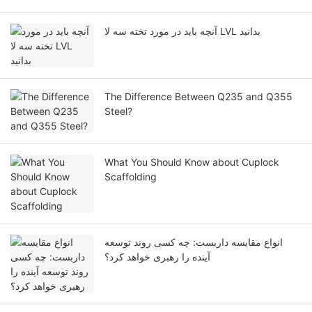
آنچه باید در مورد تخته سه لا LVL بدانید
The Difference Between Q235 and Q355
Steel?
What You Should Know about Cuplock
Scaffolding
انواع مقایسه داربست: چه کسی روند توسعه
آینده را رهبری خواهد کرد؟