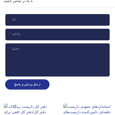
با ما در تماس باشید
نام:
رایانامه
محتوا
ارسال پرسش و پاسخ