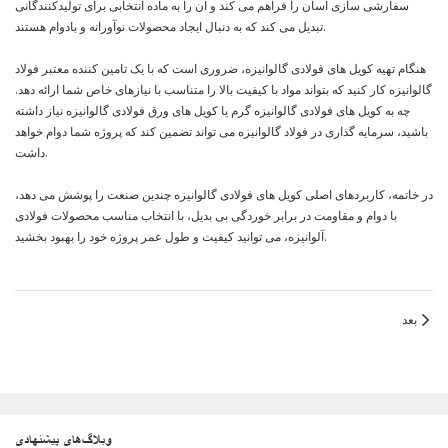
سفارشی سازی آسان را فراهم می کند و آن را به ماده انتخابی برای تولیدکنندگانی
تبدیل می کند که به دنبال ایجاد محصولات نوآورانه و بادوام هستند.
هنگام تهیه کویل های فولادی گالوانیزه، ضروری است که با یک تامین کننده معتبر فولاد
گالوانیزه کار کنید که بتواند مواد با کیفیت بالا را متناسب با نیازهای خاص شما ارائه دهد.
چه به کویل های فولادی گالوانیزه گرم یا کویل های ورق فولادی گالوانیزه نیاز داشته
باشید، سرمایه گذاری در فولاد گالوانیزه می تواند تضمین کند که پروژه شما دوام خواهد
داشت.
در خاتمه، کاربردهای اصلی کویل های فولادی گالوانیزه چندین صنعت را پوشش می دهد،
با دوام و مقاومت در برابر خوردگی بی بدیل، با انتخاب مناسب محصولات فولادی
آلوانیزه، می توانید کیفیت و طول عمر پروژه خود را بهبود بخشید.
بعد
وبلاگ‌های پیشنهادی