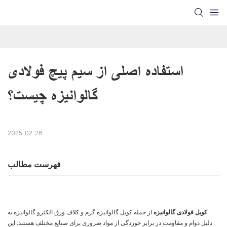
استفاده اصلی از سیم پیچ فولادی 
گالوانیزه چیست؟
2025-02-26
فهرست مطالب
کویل فولادی گالوانیزه
از جمله کویل گالوانیزه گرم و کلاف ورق الکترو گالوانیزه به
دلیل دوام و مقاومت در برابر خوردگی از مواد ضروری برای صنایع مختلف هستند. این