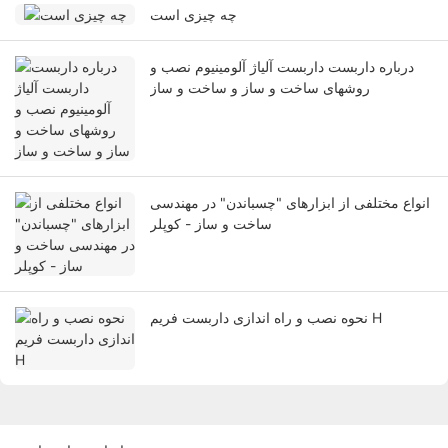
چه چیزی است
درباره داربست داربست آلیاژ آلومینیوم نصب و
روشهای ساخت و ساز و ساخت و ساز
انواع مختلفی از ابزارهای "چسباندن" در مهندسی
ساخت و ساز - کوپلر
نحوه نصب و راه اندازی داربست فریم H