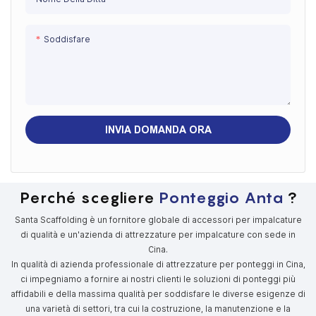
Soddisfare
INVIA DOMANDA ORA
Perché scegliere
Ponteggio Anta
?
Santa Scaffolding è un fornitore globale di accessori per impalcature
di qualità e un'azienda di attrezzature per impalcature con sede in
Cina.
In qualità di azienda professionale di attrezzature per ponteggi in Cina,
ci impegniamo a fornire ai nostri clienti le soluzioni di ponteggi più
affidabili e della massima qualità per soddisfare le diverse esigenze di
una varietà di settori, tra cui la costruzione, la manutenzione e la