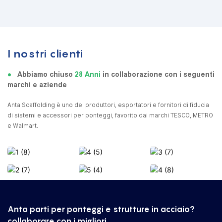
I nostri clienti
●
Abbiamo chiuso
28 Anni
in collaborazione con i seguenti
marchi e aziende
Anta Scaffolding è uno dei produttori, esportatori e fornitori di fiducia
di sistemi e accessori per ponteggi, favorito dai marchi TESCO, METRO
e Walmart.
Anta parti per ponteggi e strutture in acciaio?
collaborare con i migliori.