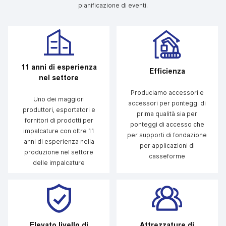
pianificazione di eventi.
11 anni di esperienza
Efficienza
nel settore
Produciamo accessori e
Uno dei maggiori
accessori per ponteggi di
produttori, esportatori e
prima qualità sia per
fornitori di prodotti per
ponteggi di accesso che
impalcature con oltre 11
per supporti di fondazione
anni di esperienza nella
per applicazioni di
produzione nel settore
casseforme
delle impalcature
Elevato livello di
Attrezzature di