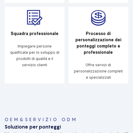
Squadra professionale
Processo di
personalizzazione dei
ponteggi completo e
Impiegare persone
professionale
qualificate per lo sviluppo di
prodotti di qualità e il
servizio clienti
Offre servizi di
personalizzazione completi
e specializzati
OEM&SERVIZIO ODM
Soluzione per ponteggi