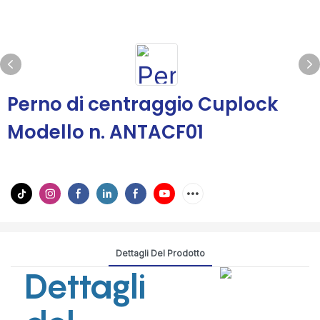
Perno di centraggio Cuplock
Modello n. ANTACF01
Dettagli Del Prodotto
Dettagli