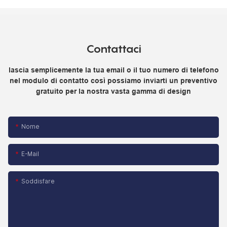
Contattaci
lascia semplicemente la tua email o il tuo numero di telefono
nel modulo di contatto così possiamo inviarti un preventivo
gratuito per la nostra vasta gamma di design
Nome
E-Mail
Soddisfare