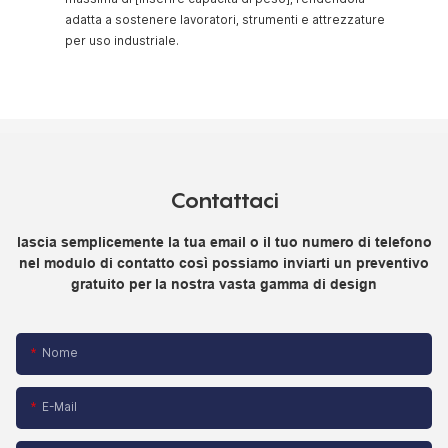
adatta a sostenere lavoratori, strumenti e attrezzature
per uso industriale.
Contattaci
lascia semplicemente la tua email o il tuo numero di telefono
nel modulo di contatto così possiamo inviarti un preventivo
gratuito per la nostra vasta gamma di design
Nome
E-Mail