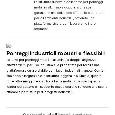
La struttura durevole della torre per ponteggi
mobili in alluminio a doppia larghezza
garantisce una soluzione affidabile e duratura
per gli ambienti industriali, offrendo una
piattaforma sicura per i lavoratori e i loro
strumenti.
Ponteggi industriali robusti e flessibili
La torre per ponteggi mobili in alluminio a doppia larghezza,
altezza 20 m, per uso industriale, è progettata per fornire una
piattaforma sicura e stabile per i lavori industriali in quota. Con la
sua doppia larghezza e la struttura leggera in alluminio, questa
torre offre maggiore stabilità e facile mobilità. Le sue capacità
leader del settore e il supporto eccezionale lo rendono una scelta
affidabile per tutti i tipi di progetti industriali.