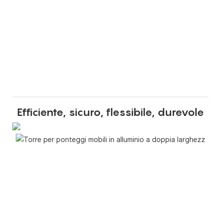
Efficiente, sicuro, flessibile, durevole