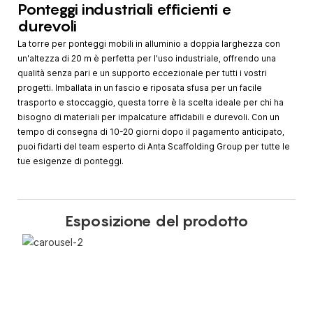
Ponteggi industriali efficienti e
durevoli
La torre per ponteggi mobili in alluminio a doppia larghezza con
un'altezza di 20 m è perfetta per l'uso industriale, offrendo una
qualità senza pari e un supporto eccezionale per tutti i vostri
progetti. Imballata in un fascio e riposata sfusa per un facile
trasporto e stoccaggio, questa torre è la scelta ideale per chi ha
bisogno di materiali per impalcature affidabili e durevoli. Con un
tempo di consegna di 10-20 giorni dopo il pagamento anticipato,
puoi fidarti del team esperto di Anta Scaffolding Group per tutte le
tue esigenze di ponteggi.
Esposizione del prodotto