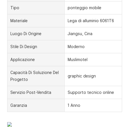
Tipo
ponteggio mobile
Materiale
Lega di alluminio 6061T6
Luogo Di Origine
Jiangsu, Cina
Stile Di Design
Moderno
Applicazione
Muslimotel
Capacità Di Soluzione Del
graphic design
Progetto
Servizio Post-Vendita
Supporto tecnico online
Garanzia
1 Anno