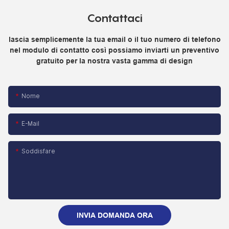
Contattaci
lascia semplicemente la tua email o il tuo numero di telefono
nel modulo di contatto così possiamo inviarti un preventivo
gratuito per la nostra vasta gamma di design
Nome
E-Mail
Soddisfare
INVIA DOMANDA ORA