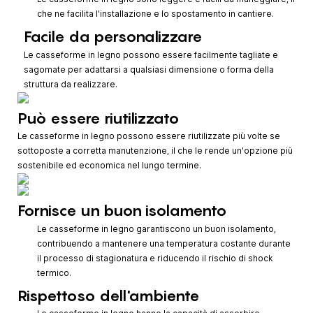
che ne facilita l'installazione e lo spostamento in cantiere.
Facile da personalizzare
Le casseforme in legno possono essere facilmente tagliate e
sagomate per adattarsi a qualsiasi dimensione o forma della
struttura da realizzare.
Può essere riutilizzato
Le casseforme in legno possono essere riutilizzate più volte se
sottoposte a corretta manutenzione, il che le rende un'opzione più
sostenibile ed economica nel lungo termine.
Fornisce un buon isolamento
Le casseforme in legno garantiscono un buon isolamento,
contribuendo a mantenere una temperatura costante durante
il processo di stagionatura e riducendo il rischio di shock
termico.
Rispettoso dell'ambiente