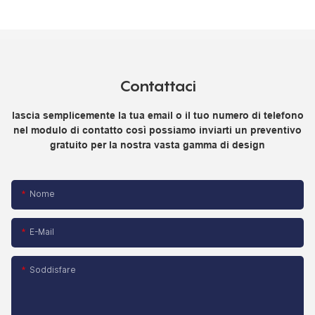
Contattaci
lascia semplicemente la tua email o il tuo numero di telefono
nel modulo di contatto così possiamo inviarti un preventivo
gratuito per la nostra vasta gamma di design
Nome
E-Mail
Soddisfare