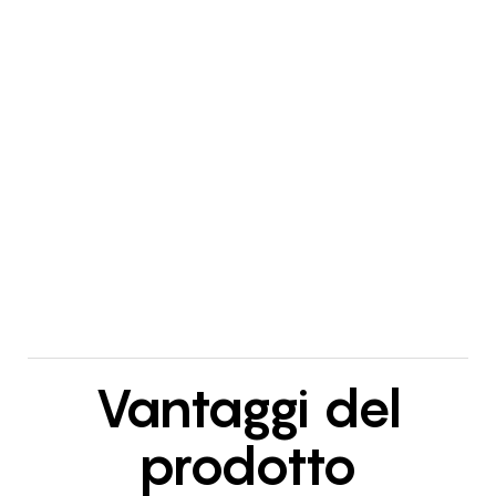
Vantaggi del
prodotto