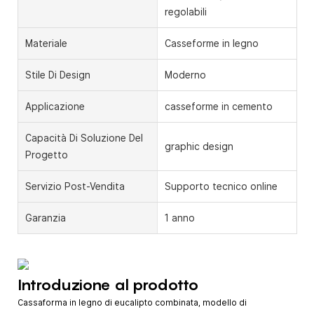
regolabili
Materiale
Casseforme in legno
Stile Di Design
Moderno
Applicazione
casseforme in cemento
Capacità Di Soluzione Del
graphic design
Progetto
Servizio Post-Vendita
Supporto tecnico online
Garanzia
1 anno
Introduzione al prodotto
Cassaforma in legno di eucalipto combinata, modello di