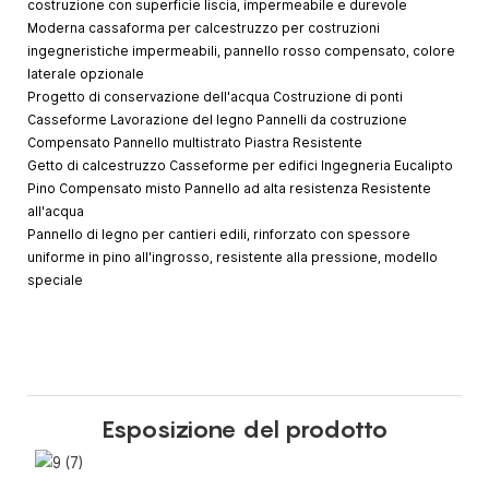
costruzione con superficie liscia, impermeabile e durevole
Moderna cassaforma per calcestruzzo per costruzioni
ingegneristiche impermeabili, pannello rosso compensato, colore
laterale opzionale
Progetto di conservazione dell'acqua Costruzione di ponti
Casseforme Lavorazione del legno Pannelli da costruzione
Compensato Pannello multistrato Piastra Resistente
Getto di calcestruzzo Casseforme per edifici Ingegneria Eucalipto
Pino Compensato misto Pannello ad alta resistenza Resistente
all'acqua
Pannello di legno per cantieri edili, rinforzato con spessore
uniforme in pino all'ingrosso, resistente alla pressione, modello
speciale
Esposizione del prodotto