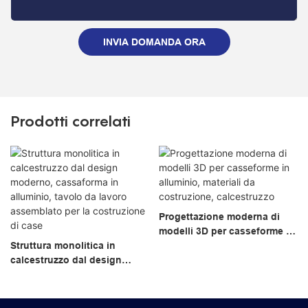
INVIA DOMANDA ORA
Prodotti correlati
Progettazione moderna di
modelli 3D per casseforme in
Struttura monolitica in
alluminio, materiali da
calcestruzzo dal design
costruzione, calcestruzzo
moderno, cassaforma in
alluminio, tavolo da lavoro
assemblato per la