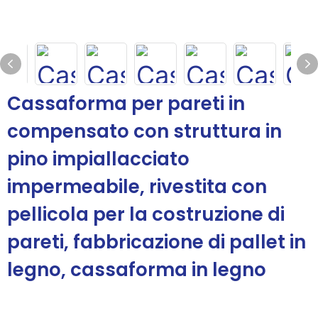
Cassaforma per pareti in
compensato con struttura in
pino impiallacciato
impermeabile, rivestita con
pellicola per la costruzione di
pareti, fabbricazione di pallet in
legno, cassaforma in legno