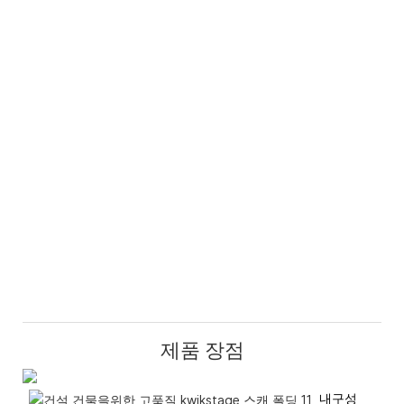
제품 장점
내구성