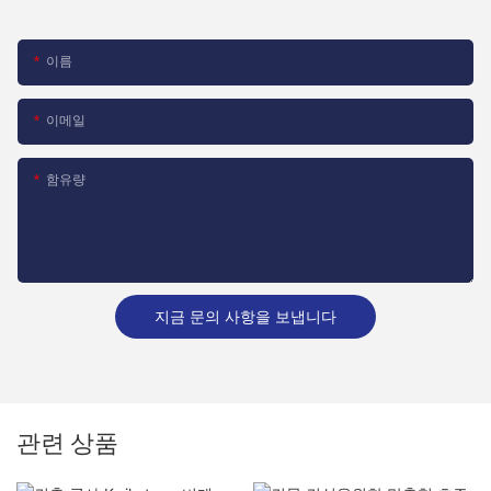
이름
이메일
함유량
지금 문의 사항을 보냅니다
관련 상품