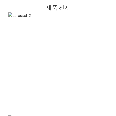
제품 전시