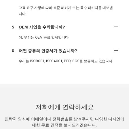
고객 요구 사항에 따라 표준 패키지 또는 특수 패키지를 내보냅
니다.
5
OEM 사업을 수락합니까?
예, 우리는 OEM 공급 업체입니다.
6
어떤 종류의 인증서가 있습니까?
우리는 ISO9001, ISO14001, PED, SGS를 보유하고 있습니다.
저희에게 연락하세요
연락처 양식에 이메일이나 전화번호를 남겨주시면 다양한 디자인에
대한 무료 견적을 보내드리겠습니다.