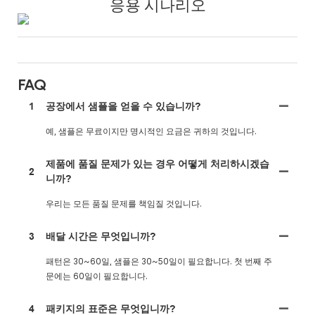
응용 시나리오
FAQ
1
공장에서 샘플을 얻을 수 있습니까?
예, 샘플은 무료이지만 명시적인 요금은 귀하의 것입니다.
제품에 품질 문제가 있는 경우 어떻게 처리하시겠습
2
니까?
우리는 모든 품질 문제를 책임질 것입니다.
3
배달 시간은 무엇입니까?
패턴은 30~60일, 샘플은 30~50일이 필요합니다. 첫 번째 주
문에는 60일이 필요합니다.
4
패키지의 표준은 무엇입니까?