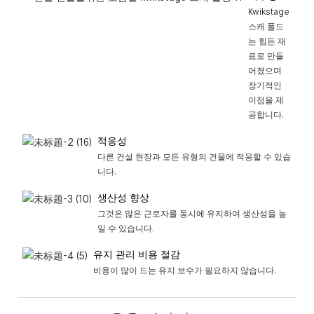
Kwikstage
스캐 폴드
는 힘든 재
료로 만들
어졌으며
장기적인
이점을 제
공합니다.
적응성
다른 건설 현장과 모든 유형의 건물에 적응할 수 있습
니다.
생산성 향상
그것은 많은 근로자를 동시에 유지하여 생산성을 높
일 수 있습니다.
유지 관리 비용 절감
비용이 많이 드는 유지 보수가 필요하지 않습니다.