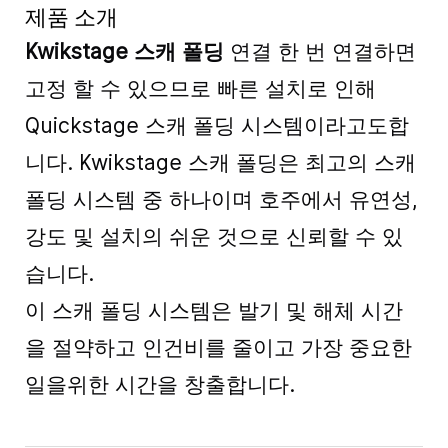
제품 소개
Kwikstage 스캐 폴딩
연결 한 번 연결하면
고정 할 수 있으므로 빠른 설치로 인해
Quickstage 스캐 폴딩 시스템이라고도합
니다. Kwikstage 스캐 폴딩은 최고의 스캐
폴딩 시스템 중 하나이며 호주에서 유연성,
강도 및 설치의 쉬운 것으로 신뢰할 수 있
습니다.
이 스캐 폴딩 시스템은 발기 및 해체 시간
을 절약하고 인건비를 줄이고 가장 중요한
일을위한 시간을 창출합니다.