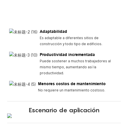
Adaptabilidad
Es adaptable a diferentes sitios de
construcción y todo tipo de edificios.
Productividad incrementada
Puede sostener a muchos trabajadores al
mismo tiempo, aumentando así la
productividad.
Menores costos de mantenimiento
No requiere un mantenimiento costoso.
Escenario de aplicación