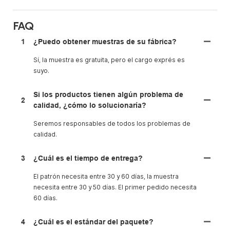
FAQ
1
¿Puedo obtener muestras de su fábrica?
Sí, la muestra es gratuita, pero el cargo exprés es
suyo.
Si los productos tienen algún problema de
2
calidad, ¿cómo lo solucionaría?
Seremos responsables de todos los problemas de
calidad.
3
¿Cuál es el tiempo de entrega?
El patrón necesita entre 30 y 60 días, la muestra
necesita entre 30 y 50 días. El primer pedido necesita
60 días.
4
¿Cuál es el estándar del paquete?