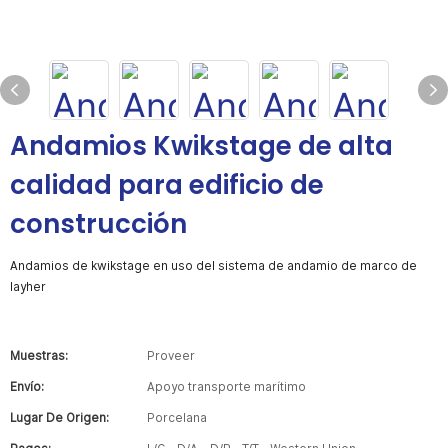
Andamios Kwikstage de alta
calidad para edificio de
construcción
Andamios de kwikstage en uso del sistema de andamio de marco de
layher
Muestras:
Proveer
Envío:
Apoyo transporte marítimo
Lugar De Origen:
Porcelana