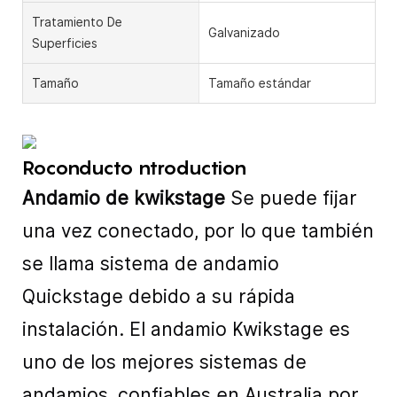
Tratamiento De
Galvanizado
Superficies
Tamaño
Tamaño estándar
Roconducto ntroduction
Andamio de kwikstage
Se puede fijar
una vez conectado, por lo que también
se llama sistema de andamio
Quickstage debido a su rápida
instalación. El andamio Kwikstage es
uno de los mejores sistemas de
andamios, confiables en Australia por