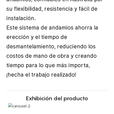
su flexibilidad, resistencia y fácil de
instalación.
Este sistema de andamios ahorra la
erección y el tiempo de
desmantelamiento, reduciendo los
costos de mano de obra y creando
tiempo para lo que más importa,
¡hecha el trabajo realizado!
Exhibición del producto