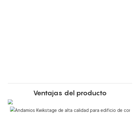
Ventajas del producto