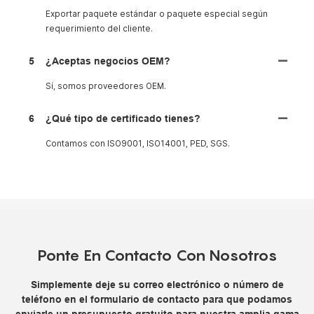
Exportar paquete estándar o paquete especial según
requerimiento del cliente.
5
¿Aceptas negocios OEM?
Sí, somos proveedores OEM.
6
¿Qué tipo de certificado tienes?
Contamos con ISO9001, ISO14001, PED, SGS.
Ponte En Contacto Con Nosotros
Simplemente deje su correo electrónico o número de
teléfono en el formulario de contacto para que podamos