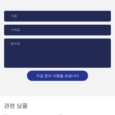
이름
이메일
함유량
지금 문의 사항을 보냅니다
관련 상품