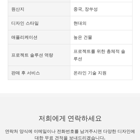
원산지
중국, 장쑤성
디자인 스타일
현대의
애플리케이션
높은 건물
프로젝트를 위한 총체적 솔
프로젝트 솔루션 역량
루션
판매 후 서비스
온라인 기술 지원
저희에게 연락하세요
연락처 양식에 이메일이나 전화번호를 남겨주시면 다양한 디자인에
대한 무료 견적을 보내드리겠습니다.