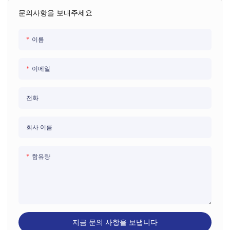
문의사항을 보내주세요
이름
이메일
전화
회사 이름
함유량
지금 문의 사항을 보냅니다