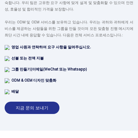
숙합니다. 우리 팀은 고유한 요구 사항에 맞게 설계 및 맞춤화할 수 있으며 안전
성, 효율성 및 합리적인 가격을 보장합니다.
우리는 ODM 및 OEM 서비스를 보유하고 있습니다. 우리는 귀하와 귀하에게 서
비스를 제공하는 사람들을 위한 그룹을 만들 것이며 모든 맞춤형 진행 메시지에
최단 시간 내에 응답할 수 있습니다. 다음은 전체 서비스 프로세스입니다.:
영업 사원과 연락하여 요구 사항을 알려주십시오.
선불 또는 전액 지불
그룹 만들기(이메일(WeChat 또는 Whatsapp)
ODM & OEM 디자인 맞춤화
배달
지금 문의 보내기