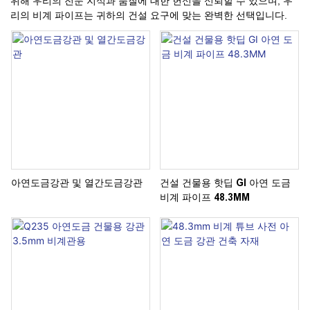
위해 우리의 전문 지식과 품질에 대한 헌신을 신뢰할 수 있으며, 우
리의 비계 파이프는 귀하의 건설 요구에 맞는 완벽한 선택입니다.
아연도금강관 및 열간도금강관
건설 건물용 핫딥 GI 아연 도금
비계 파이프 48.3MM