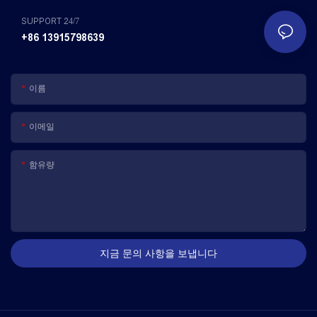
SUPPORT 24/7
+86 13915798639
이름
이메일
함유량
지금 문의 사항을 보냅니다