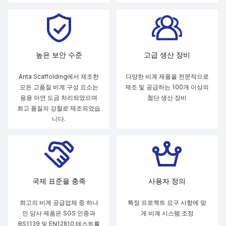
높은 보안 수준
고급 생산 장비
Anta Scaffolding에서 제조한
다양한 비계 제품을 전문적으로
모든 고품질 비계 구성 요소는
제조 및 공급하는 100개 이상의
용융 아연 도금 처리되었으며
첨단 생산 장비
최고 품질의 강철로 제조되었습
니다.
국제 표준을 충족
사용자 정의
최고의 비계 공급업체 중 하나
특정 프로젝트 요구 사항에 맞
인 당사 제품은 SGS 인증과
게 비계 시스템 조정
BS1139 및 EN12810 테스트를