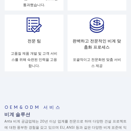
통과했습니다.
전문 팀
완벽하고 전문적인 비계 맞
춤화 프로세스
고품질 제품 개발 및 고객 서비
스를 위해 숙련된 인력을 고용
포괄적이고 전문화된 맞춤 서비
합니다.
스 제공
OEM&ODM 서비스
비계 솔루션
Anta 비계 공급업체는 20년 이상 업계를 전문으로 하며 다양한 건설 프로젝트
에 대한 풍부한 경험을 갖고 있으며 EU, ANSI 등과 같은 다양한 비계 표준에 익