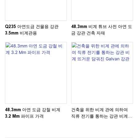
Q235 아연도금 건물용 강관
48.3mm 비계 튜브 사전 아연 도
3.5mm 비계관용
금 강관 건축 자재
48.3mm 아연 도금 강철 비계
건축을 위한 비계 관에 의하여
3.2 Mm 파이프 가격
직류 전기를 통하는 강관 비계
뜨거운 담궈진 Galvan 강관