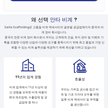
왜 선택
안타 비계
?
Santa Scaffolding은 고품질 비계 액세서리의 글로벌 공급업체이자 중국의 비
계 장비 회사입니다.
중국의 전문 비계 장비 회사로서 우리는 고객에게 건설, 유지 관리 및 이벤트 기
획을 포함한 다양한 산업의 다양한 요구를 충족시키기 위해 최고 품질과 가장 신
뢰할 수 있는 비계 솔루션을 제공하기 위해 최선을 다하고 있습니다.
11년의 업계 경험
효율성
비계 업계에서 11년 이상의 생
우리는 거푸집 공사용 접근 비
산 경험을 보유한 비계 제품의
계 및 기초 지지대 모두를 위한
최대 제조업체, 수출업체 및 공
일류 비계 액세서리 및 부착물
급업체 중 하나
을 생산합니다.