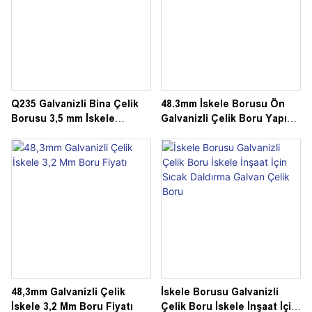
Q235 Galvanizli Bina Çelik
48.3mm İskele Borusu Ön
Borusu 3,5 mm İskele
Galvanizli Çelik Boru Yapı
Borusu için
Malzemesi
48,3mm Galvanizli Çelik
İskele Borusu Galvanizli
İskele 3,2 Mm Boru Fiyatı
Çelik Boru İskele İnşaat İçin