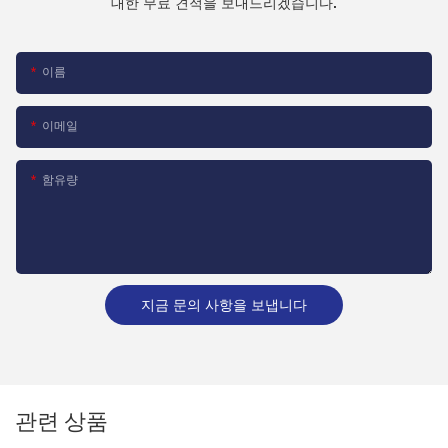
대한 무료 견적을 보내드리겠습니다.
이름
이메일
함유량
지금 문의 사항을 보냅니다
관련 상품