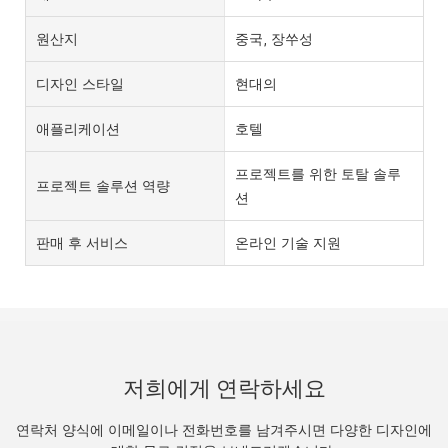
원산지
중국, 장쑤성
디자인 스타일
현대의
애플리케이션
호텔
프로젝트를 위한 토탈 솔루
프로젝트 솔루션 역량
션
판매 후 서비스
온라인 기술 지원
저희에게 연락하세요
연락처 양식에 이메일이나 전화번호를 남겨주시면 다양한 디자인에