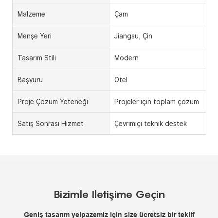
Malzeme
Çam
Menşe Yeri
Jiangsu, Çin
Tasarım Stili
Modern
Başvuru
Otel
Proje Çözüm Yeteneği
Projeler için toplam çözüm
Satış Sonrası Hizmet
Çevrimiçi teknik destek
Bizimle Iletişime Geçin
Geniş tasarım yelpazemiz için size ücretsiz bir teklif