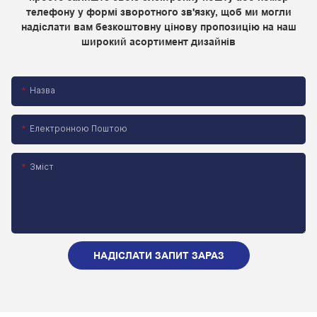
телефону у формі зворотного зв'язку, щоб ми могли
надіслати вам безкоштовну цінову пропозицію на наш
широкий асортимент дизайнів
Назва
Електронною Поштою
Зміст
НАДІСЛАТИ ЗАПИТ ЗАРАЗ