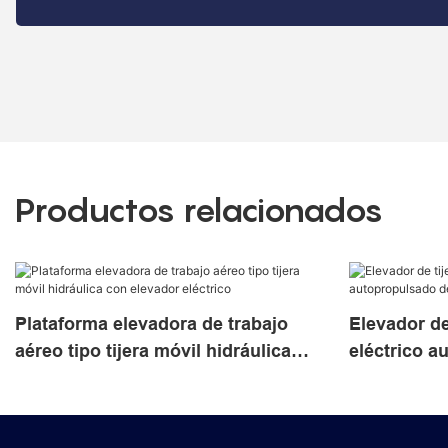
Productos relacionados
Plataforma elevadora de trabajo
Elevador de
aéreo tipo tijera móvil hidráulica
eléctrico a
con elevador eléctrico
altura de 