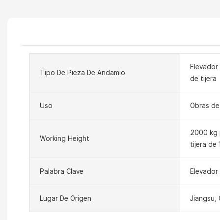
Elevador 
Tipo De Pieza De Andamio
de tijera
Uso
Obras de
2000 kg 
Working Height
tijera de
Palabra Clave
Elevador 
Lugar De Origen
Jiangsu, 