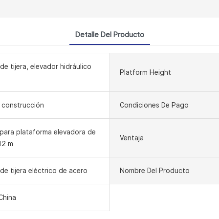
Detalle Del Producto
de tijera, elevador hidráulico
Platform Height
 construcción
Condiciones De Pago
para plataforma elevadora de
Ventaja
 12 m
de tijera eléctrico de acero
Nombre Del Producto
China