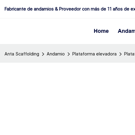
Fabricante de andamios & Proveedor con más de 11 años de ex
Home
Andam
Anta Scaffolding
Andamio
Plataforma elevadora
Plata