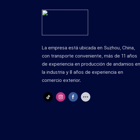
La empresa está ubicada en Suzhou, China,
con transporte conveniente, más de 11 años
de experiencia en producción de andamios e
la industria y 8 años de experiencia en
comercio exterior.