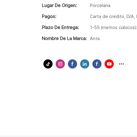
Lugar De Origen:
Porcelana
Pagos:
Carta de crédito, D/A
Plazo De Entrega:
1-55 (metros cúbicos):
Nombre De La Marca:
Anta