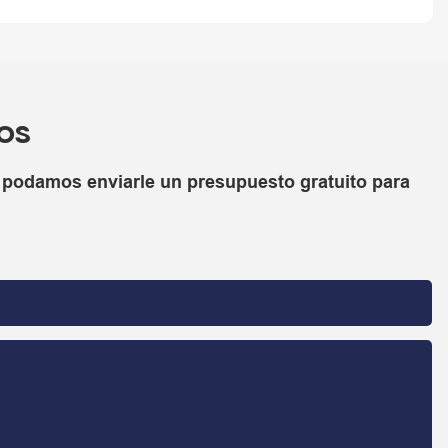
os
e podamos enviarle un presupuesto gratuito para