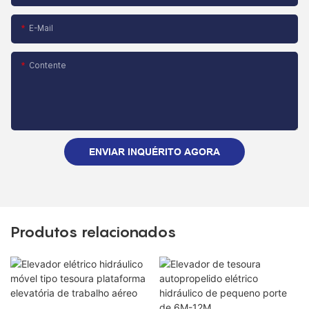
E-Mail
Contente
ENVIAR INQUÉRITO AGORA
Produtos relacionados