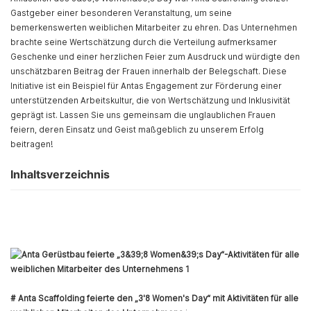
Gastgeber einer besonderen Veranstaltung, um seine
bemerkenswerten weiblichen Mitarbeiter zu ehren. Das Unternehmen
brachte seine Wertschätzung durch die Verteilung aufmerksamer
Geschenke und einer herzlichen Feier zum Ausdruck und würdigte den
unschätzbaren Beitrag der Frauen innerhalb der Belegschaft. Diese
Initiative ist ein Beispiel für Antas Engagement zur Förderung einer
unterstützenden Arbeitskultur, die von Wertschätzung und Inklusivität
geprägt ist. Lassen Sie uns gemeinsam die unglaublichen Frauen
feiern, deren Einsatz und Geist maßgeblich zu unserem Erfolg
beitragen!
Inhaltsverzeichnis
# Anta Scaffolding feierte den „3'8 Women's Day“ mit Aktivitäten für alle