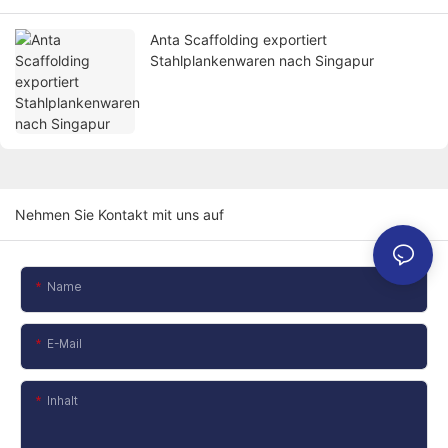
Anta Scaffolding exportiert
Stahlplankenwaren nach Singapur
Nehmen Sie Kontakt mit uns auf
Name
E-Mail
Inhalt