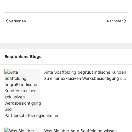
Verlieben
Nächster
Empfohlene Blogs
Anta Scaffolding begrüßt indische Kunden
zu einer exklusiven Werksbesichtigung und
Partnerschaftsmöglichkeiten
Was Sie über Anta Scaffolding wissen