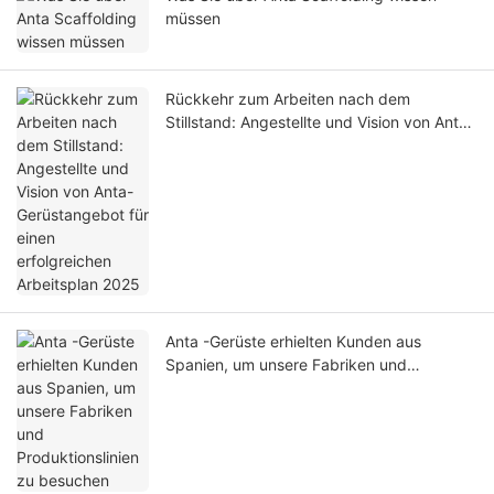
müssen
Rückkehr zum Arbeiten nach dem
Stillstand: Angestellte und Vision von Anta-
Gerüstangebot für einen erfolgreichen
Arbeitsplan 2025
Anta -Gerüste erhielten Kunden aus
Spanien, um unsere Fabriken und
Produktionslinien zu besuchen