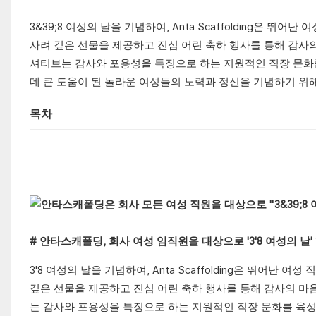
3&39;8 여성의 날을 기념하여, Anta Scaffolding은
사려 깊은 선물을 제공하고 진심 어린 축하 행사를 통해 감사
셔티브는 감사와 포용성을 특징으로 하는 지원적인 직장 문화를
데 큰 도움이 된 놀라운 여성들의 노력과 정신을 기념하기 위
목차
# 안타스캐폴딩, 회사 여성 임직원을 대상으로 '3'8 여성의 날
3'8 여성의 날을 기념하여, Anta Scaffolding은 뛰어
깊은 선물을 제공하고 진심 어린 축하 행사를 통해 감사의 마
는 감사와 포용성을 특징으로 하는 지원적인 직장 문화를 육성하