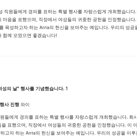
 뛰어난 여성 직원들에게 경의를 표하는 특별 행사를 자랑스럽게 개최했습니다
의 마음을 표했으며, 직장에서 여성들의 귀중한 공헌을 인정했습니다.
 육성하고자 하는 Anta의 헌신을 보여주는 예입니다. 우리의 성공
해 함께 모였으면 좋겠습니다!
' 행사 진행
와이
난 여성 직원들에게 경의를 표하는 특별 행사를 자랑스럽게 개최했습니다. 회
음을 표했으며, 직장에서 여성들의 귀중한 공헌을 인정했습니다. 이
고자 하는 Anta의 헌신을 보여주는 예입니다. 우리의 성공을 이루