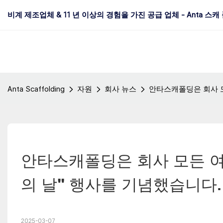
비계 제조업체 & 11 년 이상의 경험을 가진 공급 업체 - Anta 스캐
Anta Scaffolding
자원
회사 뉴스
안타스캐폴딩은 회사 모
안타스캐폴딩은 회사 모든 여성
의 날" 행사를 기념했습니다.
2025-03-07