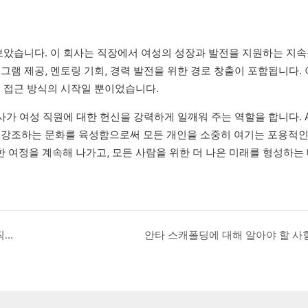
라보았습니다. 이 회사는 직장에서 여성의 성장과 발전을 지원하는 지
램 제공, 멘토링 기회, 경력 발전을 위한 경로 창출이 포함됩니다. 
 접근 방식의 시작일 뿐이었습니다.
사가 여성 직원에 대한 헌신을 강력하게 일깨워 주는 역할을 합니다. A
지원을 강조하는 문화를 육성함으로써 모든 개인을 소중히 여기는 포용적
한 여정을 계속해 나가고, 모든 사람을 위한 더 나은 미래를 형성하는
직장으로 돌아 가기 시작 축제 : Anta Scaffolding의 직원의 칭찬 및 성공적인 2025 작업 계획에 대한 비전
안타 스캐폴딩에 대해 알아야 할 사