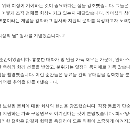
 성공을 위해 여성이 기여하는 것이 중요하다는 점을 강조했습니다. 그들은
이 어떻게 조직 전체를 향상시키고 있는지 깨달았습니다. 리더십의 참
적인 부분이라는 개념을 강화하고 감사와 지원의 문화를 육성하고자 노력
간이었습니다. 흥분한 대화가 방 안을 가득 채우는 가운데, 안타 
 축하와 함께 선물을 받았고, 분위기는 열정과 동지애로 가득 찼습니다
진을 촬영했습니다. 이런 순간들은 동료들 간의 유대감을 강화했을 뿐
 기억될 추억을 만들어냈습니다.
적 보살핌 문화에 대한 회사의 헌신을 강조했습니다. 직장 동료가 단
를 지원하는 가족 구성원으로 여겨진다는 것이 분명했습니다. 회사’양
. 이러한 철학은 단결과 협력을 촉진하여 모든 직원이 소중하게 여겨지