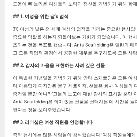
도움이 된 놀라운 여성들의 노력과 정신을 기념하기 위해 함
## 1. 여성을 위한 날’s 업적
3'8 여성의 날은 전 세계 여성의 업적을 기리는 중요한 행사
중요한 역할을 하는지 되돌아보는 기회가 되었습니다. 이 행
조하는 것을 목표로 했습니다. Anta Scaffolding은 
고 모든 직업적 환경에서 공평한 대우를 추구하도록 모든 사람
## 2. 감사의 마음을 표현하는 사려 깊은 선물
이 특별한 기념일을 기념하기 위해 안타 스캐폴딩은 모든 여성
터 아름답게 디자인된 문구 세트까지, 선물은 회사 여성들의 
증거일 뿐만 아니라’그들의 노고에 대한 감사의 표시일 뿐만 
Anta Scaffolding은 의미 있는 선물을 선택하는 데 시
한다는 것을 보여주었습니다.
## 3. 리더십은 여성 직원을 인정합니다
축하 행사에는 많은 사람들이 참석했습니다.’여성 직원들에게 