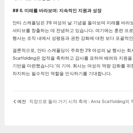
## 6. 미래를 바라보며: 지속적인 지원과 성장
안타 스캐폴딩은 3'8 여성의 날 기념을 돌아보며 미래를 바
셔티브를 창출하는 데 전념하고 있습니다. 여기에는 훈련 프로그
행사는 조직 내에서 성평등과 권한 강화에 대한 보다 포괄적인
결론적으로, 안타 스캐폴딩이 주최한 3'8 여성의 날 행사는 회
Scaffolding은 업적을 축하하고 감사를 표하며 배려와 
기반을 마련했습니다.’의 기여. 회사는 여성의 역량 강화를 위
차지하는 필수적인 역할을 인식하기를 기대합니다.
예전