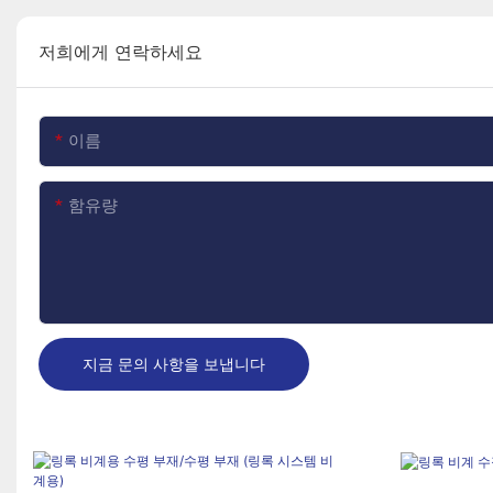
저희에게 연락하세요
이름
함유량
지금 문의 사항을 보냅니다