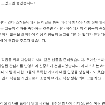
께 모였으면 좋겠습니다!
입니다. 안타 스캐폴딩에서는 이날을 통해 여성이 회사와 사회 전반에
사는 그들의 성과를 축하하는 것뿐만 아니라 직장에서의 성평등의 중
일련의 매력적인 활동을 조직하여 여성 직원들의 노고를 기리는 활기찬 분위
에게 영감을 주고자 했습니다.
 직원을 위해 다양하고 사려 깊은 선물을 준비했습니다. 우아한 스
다양한 관심사를 반영하여 신중하게 선별되었습니다. 이 제스처는 Ant
아니라 팀에 대한 그들의 독특한 기여에 대한 인정을 상징하기도 했습
간을 들이면서 직원을 개인으로서 소중히 여기고 직장 생활 외에 그들의 요
직접 감사를 표하기 위해 시간을 내주신 회사의 리더십. 진심 어린 