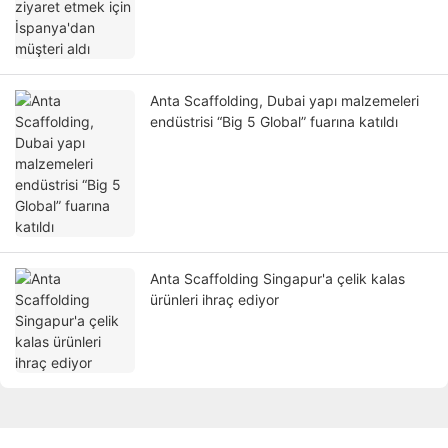
Anta Scaffolding, Dubai yapı malzemeleri
endüstrisi “Big 5 Global” fuarına katıldı
Anta Scaffolding Singapur'a çelik kalas
ürünleri ihraç ediyor