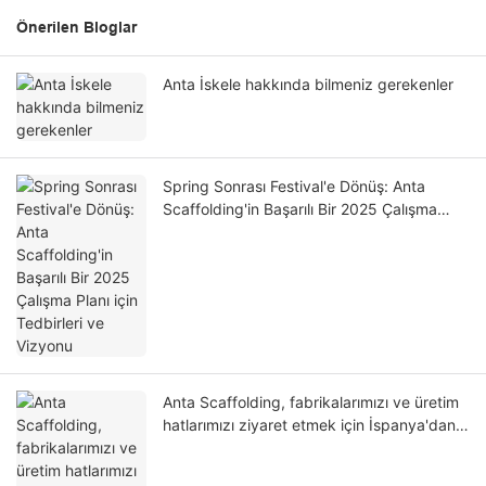
Önerilen Bloglar
Anta İskele hakkında bilmeniz gerekenler
Spring Sonrası Festival'e Dönüş: Anta
Scaffolding'in Başarılı Bir 2025 Çalışma
Planı için Tedbirleri ve Vizyonu
Anta Scaffolding, fabrikalarımızı ve üretim
hatlarımızı ziyaret etmek için İspanya'dan
müşteri aldı