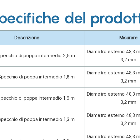
pecifiche del prodot
Descrizione
Misurare
Diametro esterno 48,3 
pecchio di poppa intermedio 2,5 m
3,2 mm
Diametro esterno 48,3 
pecchio di poppa intermedio 1,8 m
3,2 mm
Diametro esterno 48,3 
pecchio di poppa intermedio 1,6 m
3,2 mm
Diametro esterno 48,3 
pecchio di poppa intermedio 1,3 m
3,2 mm
Diametro esterno 48,3 