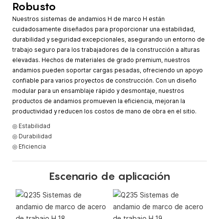
Robusto
Nuestros sistemas de andamios H de marco H están
cuidadosamente diseñados para proporcionar una estabilidad,
durabilidad y seguridad excepcionales, asegurando un entorno de
trabajo seguro para los trabajadores de la construcción a alturas
elevadas. Hechos de materiales de grado premium, nuestros
andamios pueden soportar cargas pesadas, ofreciendo un apoyo
confiable para varios proyectos de construcción. Con un diseño
modular para un ensamblaje rápido y desmontaje, nuestros
productos de andamios promueven la eficiencia, mejoran la
productividad y reducen los costos de mano de obra en el sitio.
◎ Estabilidad
◎ Durabilidad
◎ Eficiencia
Escenario de aplicación