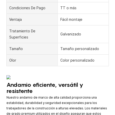
Condiciones De Pago
TT o más
Ventaja
Fácil montaje
Tratamiento De
Galvanizado
Superficies
Tamaño
Tamaño personalizado
Olor
Color personalizado
Andamio eficiente, versátil y
resistente
Nuestro andamio de marco de alta calidad proporciona una
estabilidad, durabilidad y seguridad excepcionales para los
trabajadores de la construcción a alturas elevadas. Los materiales
de grado premium utilizados en el diseño aseguran que estos