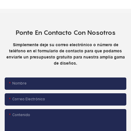
Ponte En Contacto Con Nosotros
Simplemente deje su correo electrónico o número de
teléfono en el formulario de contacto para que podamos
enviarle un presupuesto gratuito para nuestra amplia gama
de diseños.
Nombre
Correo Electrónico
Contenido