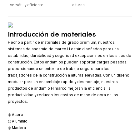
versátil y eficiente
alturas
Introducción de materiales
Hecho a partir de materiales de grado premium, nuestros
sistemas de andamio de marco H están diseñados para una
estabilidad, durabilidad y seguridad excepcionales en los sitios de
construcción. Estos andamios pueden soportar cargas pesadas,
proporcionando un entorno de trabajo seguro para los
trabajadores de la construcción a alturas elevadas. Con un diseño
modular para un ensamblaje rápido y desmontaje, nuestros
productos de andamio H marco mejoran la eficiencia, la
productividad y reducen los costos de mano de obra en los
proyectos.
◎ Acero
◎ Aluminio
◎ Madera