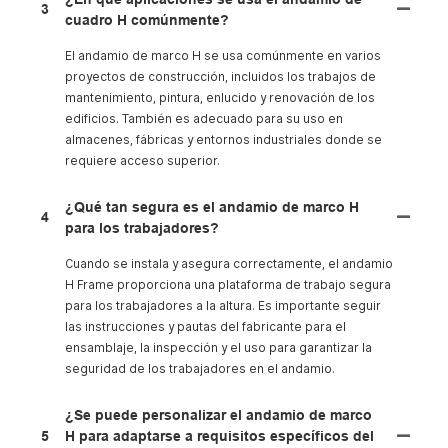
3
cuadro H comúnmente?
El andamio de marco H se usa comúnmente en varios
proyectos de construcción, incluidos los trabajos de
mantenimiento, pintura, enlucido y renovación de los
edificios. También es adecuado para su uso en
almacenes, fábricas y entornos industriales donde se
requiere acceso superior.
¿Qué tan segura es el andamio de marco H
4
para los trabajadores?
Cuando se instala y asegura correctamente, el andamio
H Frame proporciona una plataforma de trabajo segura
para los trabajadores a la altura. Es importante seguir
las instrucciones y pautas del fabricante para el
ensamblaje, la inspección y el uso para garantizar la
seguridad de los trabajadores en el andamio.
¿Se puede personalizar el andamio de marco
5
H para adaptarse a requisitos específicos del