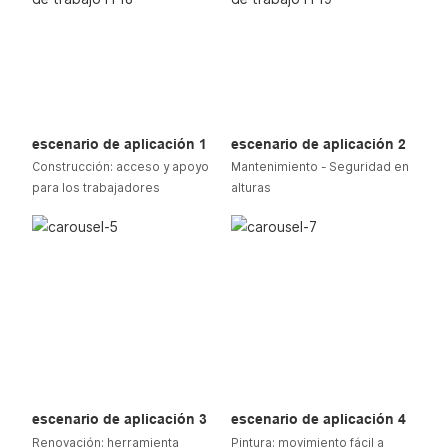
escenario de aplicación 1
escenario de aplicación 2
Construcción: acceso y apoyo
Mantenimiento - Seguridad en
para los trabajadores
alturas
escenario de aplicación 3
escenario de aplicación 4
Renovación: herramienta
Pintura: movimiento fácil a