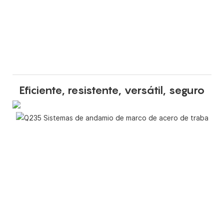
Eficiente, resistente, versátil, seguro