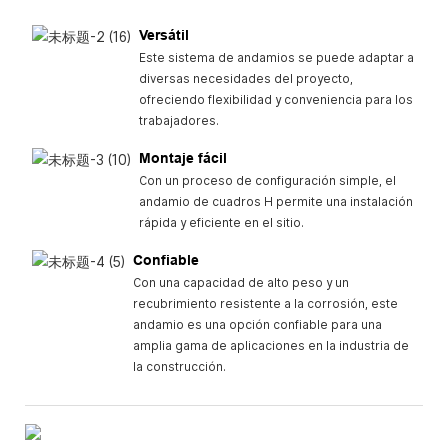
Versátil
Este sistema de andamios se puede adaptar a
diversas necesidades del proyecto,
ofreciendo flexibilidad y conveniencia para los
trabajadores.
Montaje fácil
Con un proceso de configuración simple, el
andamio de cuadros H permite una instalación
rápida y eficiente en el sitio.
Confiable
Con una capacidad de alto peso y un
recubrimiento resistente a la corrosión, este
andamio es una opción confiable para una
amplia gama de aplicaciones en la industria de
la construcción.