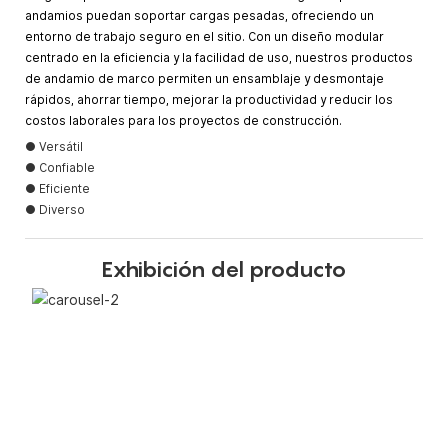
andamios puedan soportar cargas pesadas, ofreciendo un
entorno de trabajo seguro en el sitio. Con un diseño modular
centrado en la eficiencia y la facilidad de uso, nuestros productos
de andamio de marco permiten un ensamblaje y desmontaje
rápidos, ahorrar tiempo, mejorar la productividad y reducir los
costos laborales para los proyectos de construcción.
● Versátil
● Confiable
● Eficiente
● Diverso
Exhibición del producto