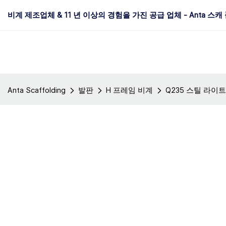
비계 제조업체 & 11 년 이상의 경험을 가진 공급 업체 - Anta 스캐
Anta Scaffolding
발판
H 프레임 비계
Q235 스틸 라이