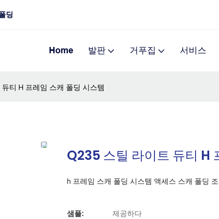
 폴딩
Home
발판
거푸집
서비스
트 듀티 H 프레임 스캐 폴딩 시스템
Q235 스틸 라이트 듀티 H
h 프레임 스캐 폴딩 시스템 액세스 스캐 폴딩 
샘플:
제공하다