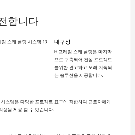
안전합니다
내구성
H 프레임 스캐 폴딩은 마지막
으로 구축되어 건설 프로젝트
를위한 견고하고 오래 지속되
는 솔루션을 제공합니다.
딩 시스템은 다양한 프로젝트 요구에 적합하여 근로자에게
성을 제공 할 수 있습니다.