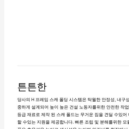
튼튼한
당사의 H 프레임 스캐 폴딩 시스템은 탁월한 안정성, 내구
중하게 설계되어 높이 높은 건설 노동자를위한 안전한 작업
등급 재료로 제작 된 스캐 폴드는 무거운 짐을 견딜 수있어
할 수있는 지원을 제공합니다. 빠른 조립 및 분해를위한 모듈