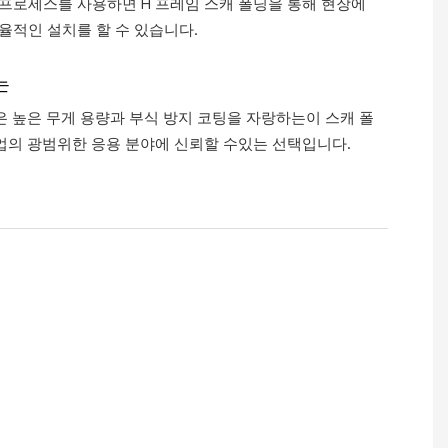
 프로세스를 사용하면 H 프레임 스캐 폴딩을 통해 현장에
율적인 설치를 할 수 있습니다.
는
은 높은 무게 용량과 부식 방지 코팅을 자랑하는이 스캐 폴
업의 광범위한 응용 분야에 신뢰할 수있는 선택입니다.