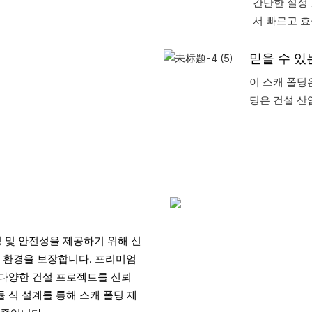
간단한 설정
서 빠르고 효
믿을 수 있
이 스캐 폴딩
딩은 건설 산
성 및 안전성을 제공하기 위해 신
 환경을 보장합니다. 프리미엄
 다양한 건설 프로젝트를 신뢰
 식 설계를 통해 스캐 폴딩 제