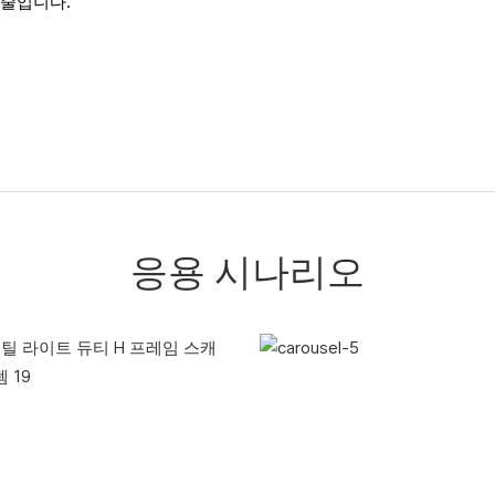
 줄입니다.
응용 시나리오