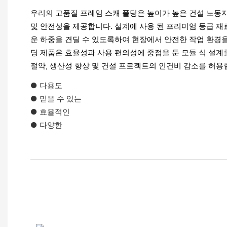
우리의 고품질 프레임 스캐 폴딩은 높이가 높은 건설 노동
및 안전성을 제공합니다. 설계에 사용 된 프리미엄 등급 재
운 하중을 견딜 수 있도록하여 현장에서 안전한 작업 환경을
딩 제품은 효율성과 사용 편의성에 중점을 둔 모듈 식 설계를
절약, 생산성 향상 및 건설 프로젝트의 인건비 감소를 허용
● 다용도
● 믿을 수 있는
● 효율적인
● 다양한