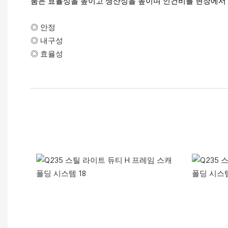
품은 효율성을 높이고 생산성을 높이며 인건비를 현장에서
◎ 안정
◎ 내구성
◎ 효율성