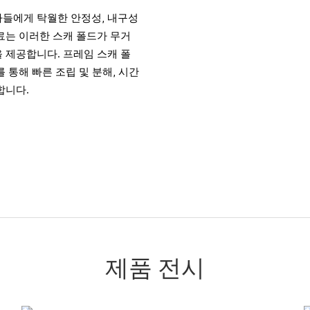
자들에게 탁월한 안정성, 내구성
료는 이러한 스캐 폴드가 무거
 제공합니다. 프레임 스캐 폴
 통해 빠른 조립 및 분해, 시간
합니다.
제품 전시