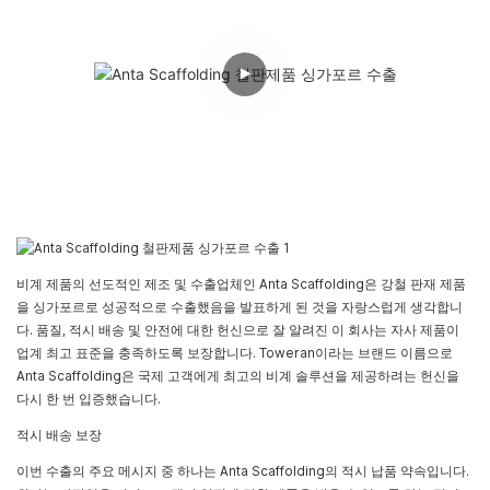
비계 제품의 선도적인 제조 및 수출업체인 Anta Scaffolding은 강철 판재 제품
을 싱가포르로 성공적으로 수출했음을 발표하게 된 것을 자랑스럽게 생각합니
다. 품질, 적시 배송 및 안전에 대한 헌신으로 잘 알려진 이 회사는 자사 제품이
업계 최고 표준을 충족하도록 보장합니다. Toweran이라는 브랜드 이름으로
Anta Scaffolding은 국제 고객에게 최고의 비계 솔루션을 제공하려는 헌신을
다시 한 번 입증했습니다.
적시 배송 보장
이번 수출의 주요 메시지 중 하나는 Anta Scaffolding의 적시 납품 약속입니다.