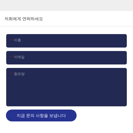
저희에게 연락하세요
이름
이메일
함유량
지금 문의 사항을 보냅니다