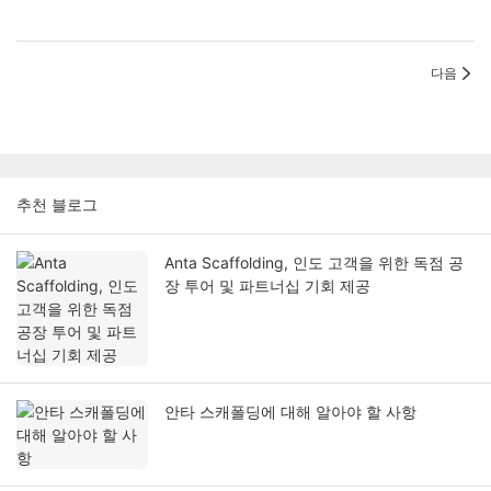
다음
추천 블로그
Anta Scaffolding, 인도 고객을 위한 독점 공
장 투어 및 파트너십 기회 제공
안타 스캐폴딩에 대해 알아야 할 사항