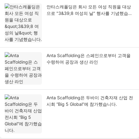
안타스캐폴딩은 회사 모든 여성 직원을 대상
으로 "3&39;8 여성의 날" 행사를 기념했습니
다.
Anta Scaffolding은 스페인으로부터 고객을
수령하여 공장과 생산 라인
Anta Scaffolding은 두바이 건축자재 산업 전
시회 “Big 5 Global”에 참가했습니다.