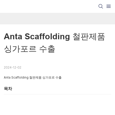
Anta Scaffolding 철판제품 
싱가포르 수출
2024-12-02
Anta Scaffolding 철판제품 싱가포르 수출
목차