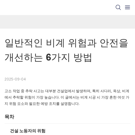
일반적인 비계 위험과 안전을 
개선하는 6가지 방법
2025-09-04
고소 작업 중 추락 사고는 대부분 건설업에서 발생하며, 특히 사다리, 옥상, 비계
에서 추락할 위험이 가장 높습니다. 이 글에서는 비계 시공 시 가장 흔한 여섯 가
지 위험 요소와 필요한 예방 조치를 설명합니다.
목차
건설 노동자의 위험