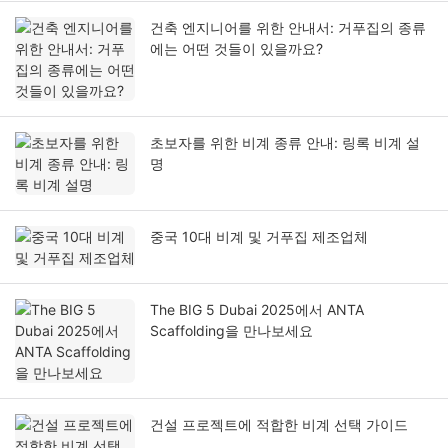
건축 엔지니어를 위한 안내서: 거푸집의 종류
에는 어떤 것들이 있을까요?
초보자를 위한 비계 종류 안내: 링록 비계 설
명
중국 10대 비계 및 거푸집 제조업체
The BIG 5 Dubai 2025에서 ANTA
Scaffolding을 만나보세요
건설 프로젝트에 적합한 비계 선택 가이드