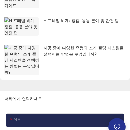
H 프레임 비계: 장점, 응용 분야 및 안전 팁
시공 중에 다양한 유형의 스캐 폴딩 시스템을
선택하는 방법은 무엇입니까?
저희에게 연락하세요
이름