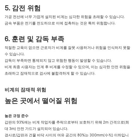
5. 감전 위험
가공 전선에 너무 가깝게 설치된 비계는 심각한 위험을 초래할 수 있습니다.
금속 부품은 전기를 전도하므로 이에 접촉하는 것은 특히 위험합니다.
6. 훈련 및 감독 부족
적절한 교육이 없으면 근로자가 비계를 잘못 사용하거나 위험을 인식하지 못할
수 있습니다.
감독이 부족하면 통제되지 않고 위험한 행동이 발생할 수 있습니다.
비계 최종 사용자는 인계 후 비계를 수정할 수 있으며, 이는 심각한 안전 위험을
초래하고 잠재적으로 검사에 불합격하게 할 수 있습니다.
비계의 잠재적 위험
높은 곳에서 떨어질 위험
높은 규정 준수
갑판의 93%에는 비계 작업자를 추락으로부터 보호하기 위해 2m 간격으로(최
대 3m) 안전 가드가 설치되어 있습니다.
경사로/갑판과 건물 바닥 사이의 여유 공간의 80%는 300mm(수직) 이하입니