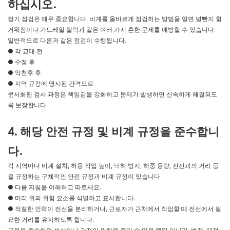
하십시오.
정기 점검은 매우 중요합니다. 비계를 올바르게 점검하는 방법을 알면 널빤지 헐
거워짐이나 가드레일 탈락과 같은 여러 가지 흔한 문제를 예방할 수 있습니다.
일반적으로 다음과 같은 점검이 수행됩니다.
● 각 교대 전
● 수정 후
● 악천후 후
● 지역 규정에 명시된 간격으로
문서화된 검사 과정은 책임감을 강화하고 문제가 발생하면 신속하게 해결되도
록 보장합니다.
4. 해당 안전 규정 및 비계 규정을 준수합니
다.
각 지역마다 비계 설치, 허용 작업 높이, 낙하 방지, 하중 용량, 전선과의 거리 등
을 규정하는 구체적인 안전 규정과 비계 규정이 있습니다.
● 다음 지침을 이해하고 따르세요.
● 머리 위의 위험 요소를 식별하고 표시합니다.
● 적절한 인력이 전선을 분리하거나, 근로자가 근처에서 작업할 때 전선에서 필
요한 거리를 유지하도록 합니다.