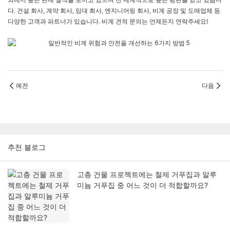
외에서 높은 판매 실적을 보이고 있으며 전 세계적으로 높은 평판을 얻고 있습니
다. 건설 회사, 계약 회사, 임대 회사, 엔지니어링 회사, 비계 공장 및 도매업체 등
다양한 고객과 파트너가 있습니다. 비계 견적 문의는 언제든지 연락주세요!
예전
다음
추천 블로그
고층 건물 프로젝트에는 철제 거푸집과 알루
미늄 거푸집 중 어느 것이 더 적합할까요?