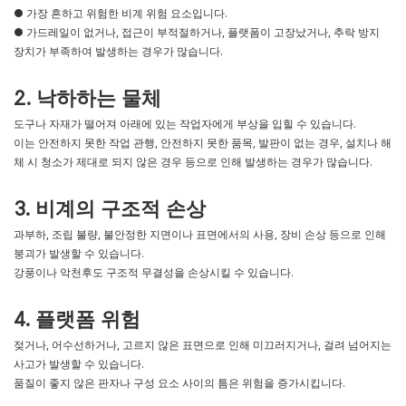
● 가장 흔하고 위험한 비계 위험 요소입니다.
● 가드레일이 없거나, 접근이 부적절하거나, 플랫폼이 고장났거나, 추락 방지
장치가 부족하여 발생하는 경우가 많습니다.
2. 낙하하는 물체
도구나 자재가 떨어져 아래에 있는 작업자에게 부상을 입힐 수 있습니다.
이는 안전하지 못한 작업 관행, 안전하지 못한 품목, 발판이 없는 경우, 설치나 해
체 시 청소가 제대로 되지 않은 경우 등으로 인해 발생하는 경우가 많습니다.
3. 비계의 구조적 손상
과부하, 조립 불량, 불안정한 지면이나 표면에서의 사용, 장비 손상 등으로 인해
붕괴가 발생할 수 있습니다.
강풍이나 악천후도 구조적 무결성을 손상시킬 수 있습니다.
4. 플랫폼 위험
젖거나, 어수선하거나, 고르지 않은 표면으로 인해 미끄러지거나, 걸려 넘어지는
사고가 발생할 수 있습니다.
품질이 좋지 않은 판자나 구성 요소 사이의 틈은 위험을 증가시킵니다.