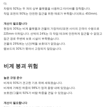
다.
차량의 92%는 두 개의 상부 플랫폼을 사용하고 타이바를 장착합니다.
작업 표면의 90%는 안전한 접근을 위한 재료가 부족합니다(최소 450mm).
개선이 필요합니다
현장의 30%는 비계 플랫폼과 건물의 가장자리/표면 사이의 간격이 수평으로
225mm 이하입니다. 선박의 24%는 각 작업 데크에 안전하게 접근할 수 없었고
접근 경로 주변에 보호 시설이 부족했습니다.
건물의 29%에는 난간/벽돌 보호대가 없었습니다.
랩보드의 30%가 묶여서 고정되지 않았습니다.
비계 붕괴 위험
높은 규정 준수
비계의 93%가 견고한 기초 위에 세워졌습니다.
비계에 가해진 하중의 98%가 정격 용량 내에 있었습니다.
보호판/그물의 92%가 바람 하중을 견딜 수 있었습니다.
개선이 필요합니다