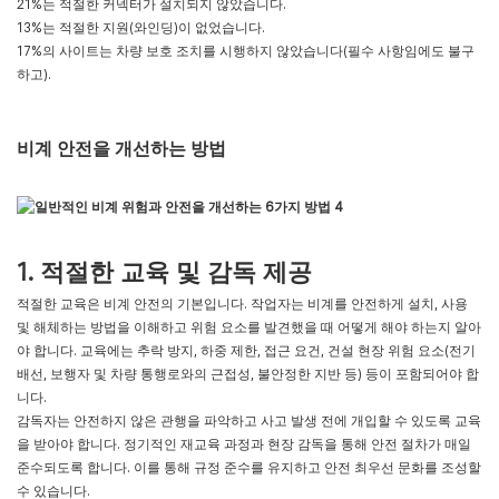
21%는 적절한 커넥터가 설치되지 않았습니다.
13%는 적절한 지원(와인딩)이 없었습니다.
17%의 사이트는 차량 보호 조치를 시행하지 않았습니다(필수 사항임에도 불구
하고).
비계 안전을 개선하는 방법
1. 적절한 교육 및 감독 제공
적절한 교육은 비계 안전의 기본입니다. 작업자는 비계를 안전하게 설치, 사용
및 해체하는 방법을 이해하고 위험 요소를 발견했을 때 어떻게 해야 하는지 알아
야 합니다. 교육에는 추락 방지, 하중 제한, 접근 요건, 건설 현장 위험 요소(전기
배선, 보행자 및 차량 통행로와의 근접성, 불안정한 지반 등) 등이 포함되어야 합
니다.
감독자는 안전하지 않은 관행을 파악하고 사고 발생 전에 개입할 수 있도록 교육
을 받아야 합니다. 정기적인 재교육 과정과 현장 감독을 통해 안전 절차가 매일
준수되도록 합니다. 이를 통해 규정 준수를 유지하고 안전 최우선 문화를 조성할
수 있습니다.