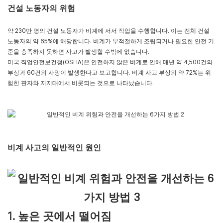
건설 노동자의 위험
약 230만 명의 건설 노동자가 비계에 서서 작업을 수행합니다. 이는 전체 건설
노동자의 약 65%에 해당합니다. 비계가 부적절하게 조립되거나 필요한 안전 기
준을 충족하지 못하면 사고가 발생할 수밖에 없습니다.
미국 직업안전보건청(OSHA)은 안전하지 않은 비계로 인해 매년 약 4,500건의
부상과 60건의 사망이 발생한다고 보고합니다. 비계 사고 부상의 약 72%는 위
험한 판자와 지지대에서 비롯되는 것으로 나타났습니다.
비계 사고의 일반적인 원인
1. 높은 곳에서 떨어짐